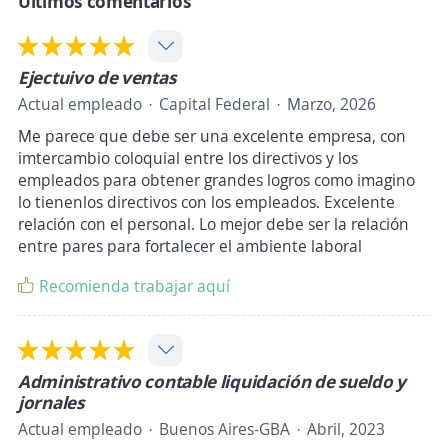
Últimos comentarios
Ejectuivo de ventas
Actual empleado
Capital Federal
Marzo, 2026
Me parece que debe ser una excelente empresa, con
imtercambio coloquial entre los directivos y los
empleados para obtener grandes logros como imagino
lo tienenlos directivos con los empleados. Excelente
relación con el personal. Lo mejor debe ser la relación
entre pares para fortalecer el ambiente laboral
Recomienda trabajar aquí
Administrativo contable liquidación de sueldo y
jornales
Actual empleado
Buenos Aires-GBA
Abril, 2023