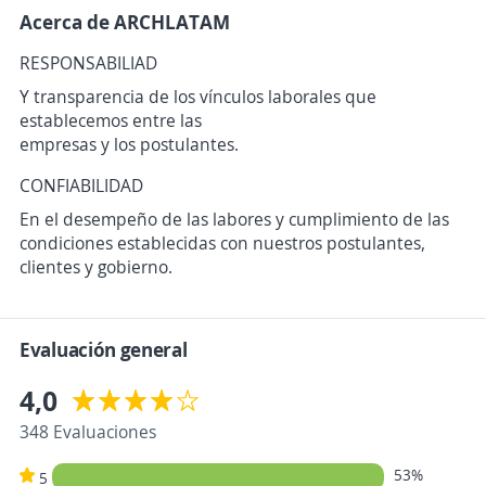
Acerca de ARCHLATAM
RESPONSABILIAD
Y transparencia de los vínculos laborales que
establecemos entre las
empresas y los postulantes.
CONFIABILIDAD
En el desempeño de las labores y cumplimiento de las
condiciones establecidas con nuestros postulantes,
clientes y gobierno.
Evaluación general
4,0
348 Evaluaciones
53%
5