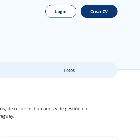
Login
Crear CV
Fotos
vos, de recursos humanos y de gestión en
raguay.