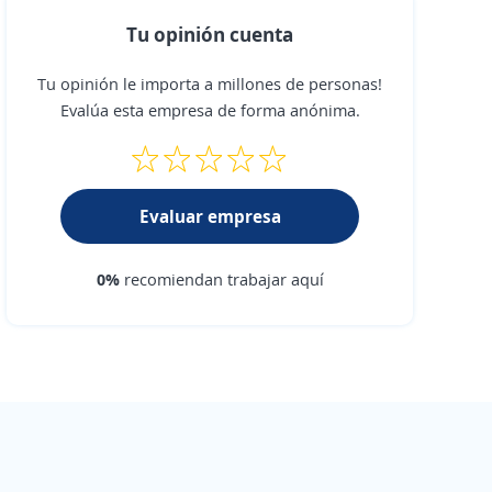
Tu opinión cuenta
Tu opinión le importa a millones de personas!
Evalúa esta empresa de forma anónima.
Evaluar empresa
0%
recomiendan trabajar aquí