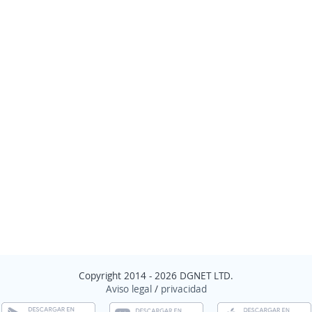
Copyright 2014 - 2026 DGNET LTD.
Aviso legal
/
privacidad