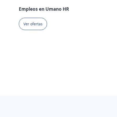
Empleos en Umano HR
Ver ofertas