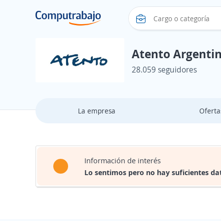
Atento Argenti
28.059 seguidores
La empresa
Ofert
Información de interés
Lo sentimos pero no hay suficientes da