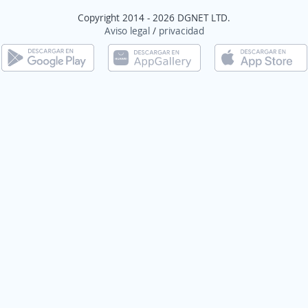
Copyright 2014 - 2026 DGNET LTD.
Aviso legal
/
privacidad