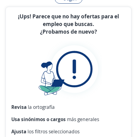
¡Ups! Parece que no hay ofertas para el
empleo que buscas.
¿Probamos de nuevo?
Revisa
la ortografía
Usa sinónimos o cargos
más generales
Ajusta
los filtros seleccionados