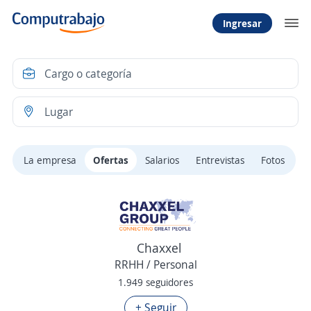
Ingresar
La empresa
Ofertas
Salarios
Entrevistas
Fotos
Chaxxel
RRHH / Personal
1.949 seguidores
+ Seguir