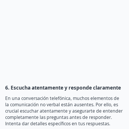
6. Escucha atentamente y responde claramente
En una conversación telefónica, muchos elementos de
la comunicación no verbal están ausentes. Por ello, es
crucial escuchar atentamente y asegurarte de entender
completamente las preguntas antes de responder.
Intenta dar detalles específicos en tus respuestas.