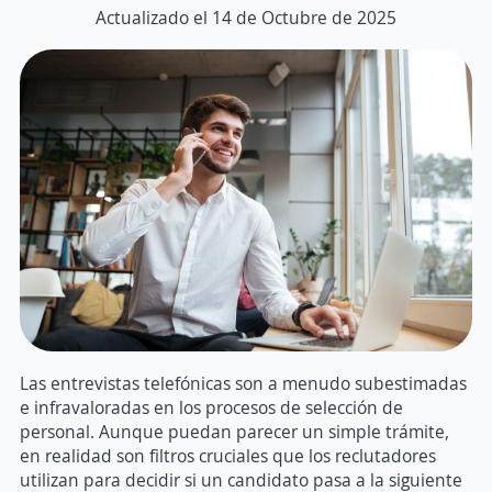
Actualizado el 14 de Octubre de 2025
Las entrevistas telefónicas son a menudo subestimadas
e infravaloradas en los procesos de selección de
personal. Aunque puedan parecer un simple trámite,
en realidad son filtros cruciales que los reclutadores
utilizan para decidir si un candidato pasa a la siguiente