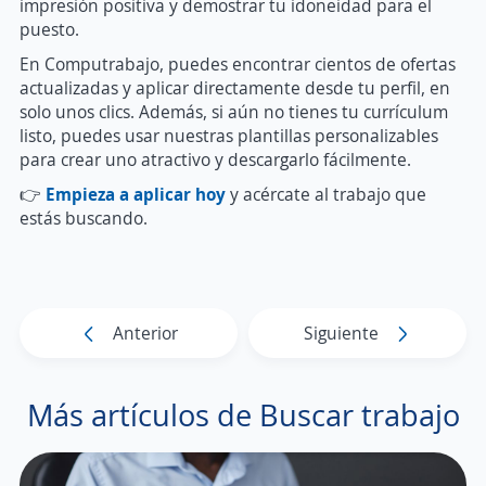
impresión positiva y demostrar tu idoneidad para el
puesto.
En Computrabajo, puedes encontrar cientos de ofertas
actualizadas y aplicar directamente desde tu perfil, en
solo unos clics. Además, si aún no tienes tu currículum
listo, puedes usar nuestras plantillas personalizables
para crear uno atractivo y descargarlo fácilmente.
👉
Empieza a aplicar hoy
y acércate al trabajo que
estás buscando.
Anterior
Siguiente
Más artículos de Buscar trabajo