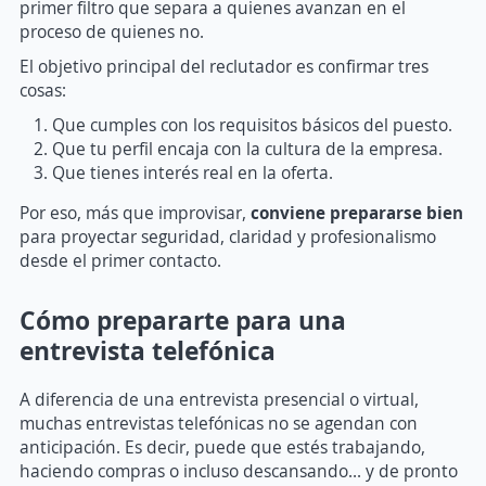
primer filtro que separa a quienes avanzan en el
proceso de quienes no.
El objetivo principal del reclutador es confirmar tres
cosas:
Que cumples con los requisitos básicos del puesto.
Que tu perfil encaja con la cultura de la empresa.
Que tienes interés real en la oferta.
Por eso, más que improvisar,
conviene prepararse bien
para proyectar seguridad, claridad y profesionalismo
desde el primer contacto.
Cómo prepararte para una
entrevista telefónica
A diferencia de una entrevista presencial o virtual,
muchas entrevistas telefónicas no se agendan con
anticipación. Es decir, puede que estés trabajando,
haciendo compras o incluso descansando… y de pronto