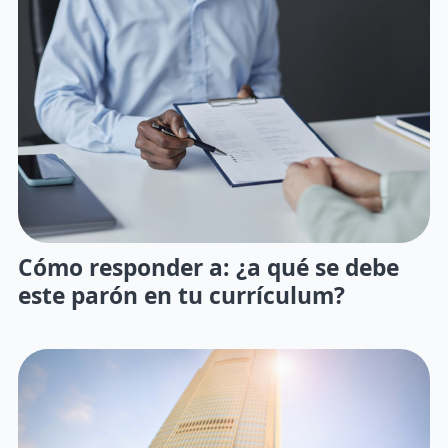
Cómo responder a: ¿a qué se debe
este parón en tu currículum?