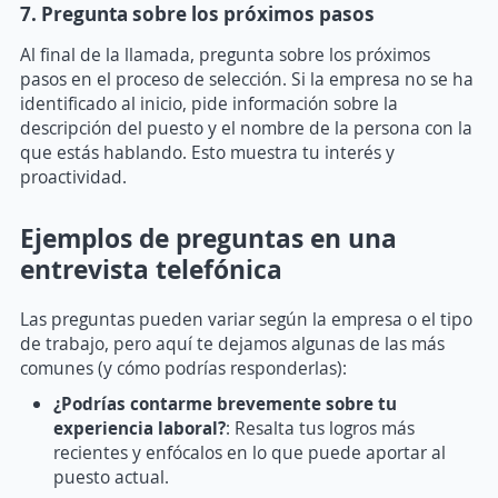
7. Pregunta sobre los próximos pasos
Al final de la llamada, pregunta sobre los próximos
pasos en el proceso de selección. Si la empresa no se ha
identificado al inicio, pide información sobre la
descripción del puesto y el nombre de la persona con la
que estás hablando. Esto muestra tu interés y
proactividad.
Ejemplos de preguntas en una
entrevista telefónica
Las preguntas pueden variar según la empresa o el tipo
de trabajo, pero aquí te dejamos algunas de las más
comunes (y cómo podrías responderlas):
¿Podrías contarme brevemente sobre tu
experiencia laboral?
: Resalta tus logros más
recientes y enfócalos en lo que puede aportar al
puesto actual.