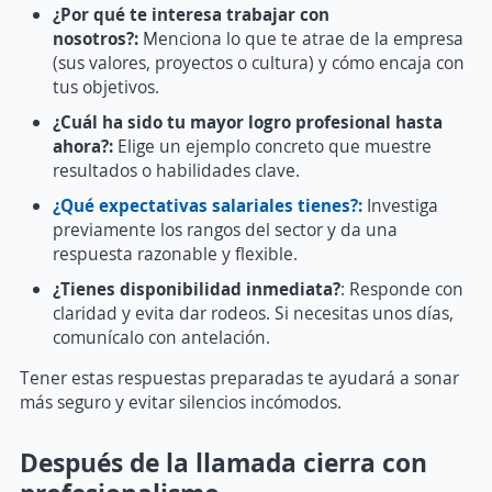
¿Por qué te interesa trabajar con
nosotros?:
Menciona lo que te atrae de la empresa
(sus valores, proyectos o cultura) y cómo encaja con
tus objetivos.
¿Cuál ha sido tu mayor logro profesional hasta
ahora?:
Elige un ejemplo concreto que muestre
resultados o habilidades clave.
¿Qué expectativas salariales tienes?:
Investiga
previamente los rangos del sector y da una
respuesta razonable y flexible.
¿Tienes disponibilidad inmediata?
: Responde con
claridad y evita dar rodeos. Si necesitas unos días,
comunícalo con antelación.
Tener estas respuestas preparadas te ayudará a sonar
más seguro y evitar silencios incómodos.
Después de la llamada cierra con