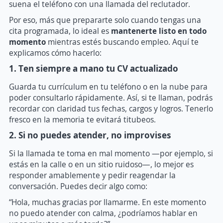
suena el teléfono con una llamada del reclutador.
Por eso, más que prepararte solo cuando tengas una
cita programada, lo ideal es
mantenerte listo en todo
momento
mientras estés buscando empleo. Aquí te
explicamos cómo hacerlo:
1. Ten siempre a mano tu CV actualizado
Guarda tu currículum en tu teléfono o en la nube para
poder consultarlo rápidamente. Así, si te llaman, podrás
recordar con claridad tus fechas, cargos y logros. Tenerlo
fresco en la memoria te evitará titubeos.
2. Si no puedes atender, no improvises
Si la llamada te toma en mal momento —por ejemplo, si
estás en la calle o en un sitio ruidoso—, lo mejor es
responder amablemente y pedir reagendar la
conversación. Puedes decir algo como:
“Hola, muchas gracias por llamarme. En este momento
no puedo atender con calma, ¿podríamos hablar en