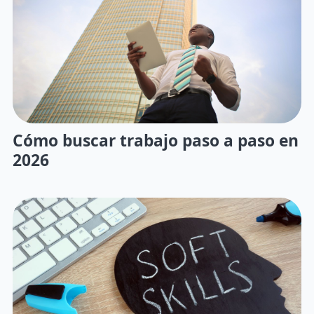
Cómo buscar trabajo paso a paso en
2026