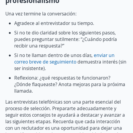
profesionalismo
Una vez termine la conversación:
Agradece al entrevistador su tiempo.
Si no te dio claridad sobre los siguientes pasos,
puedes preguntar sutilmente: “¿Cuándo podría
recibir una respuesta?”
Si no te llaman dentro de unos días,
enviar un
correo breve de seguimiento
demuestra interés (sin
ser insistente).
Reflexiona: ¿qué respuestas te funcionaron?
¿Dónde flaqueaste? Anota mejoras para la próxima
llamada.
Las entrevistas telefónicas son una parte esencial del
proceso de selección. Prepararte adecuadamente y
seguir estos consejos te ayudará a destacar y avanzar a
las siguientes etapas. Recuerda que cada interacción
con un reclutador es una oportunidad para dejar una