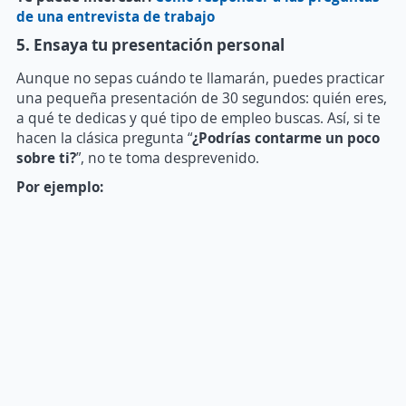
de una entrevista de trabajo
5. Ensaya tu presentación personal
Aunque no sepas cuándo te llamarán, puedes practicar
una pequeña presentación de 30 segundos: quién eres,
a qué te dedicas y qué tipo de empleo buscas. Así, si te
hacen la clásica pregunta “
¿Podrías contarme un poco
sobre ti?
”, no te toma desprevenido.
Por ejemplo: