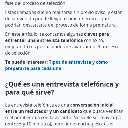
fase del proceso de selección.
Estas llamadas suelen realizarse sin previo aviso, y estar
desprevenido puede llevar a cometer errores que
podrían descartarte del proceso de forma prematura.
En este artículo, te contamos algunas
claves para
enfrentar una entrevista telefónica
con éxito,
mejorando tus posibilidades de avanzar en el proceso
de selección.
Te puede interesar:
Tipos de entrevista y cómo
prepararte para cada una
¿Qué es una entrevista telefónica y
para qué sirve?
La entrevista telefónica es una
conversación inicial
entre un reclutador y un candidato
que busca verificar
si el perfil encaja con la vacante. No suele ser muy larga
(entre 5 y 10 minutos), pero tiene mucho peso: es el