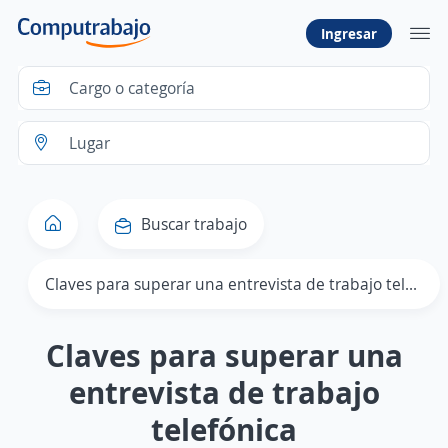
Ingresar
Buscar trabajo
Claves para superar una entrevista de trabajo telefónica
Claves para superar una
entrevista de trabajo
telefónica