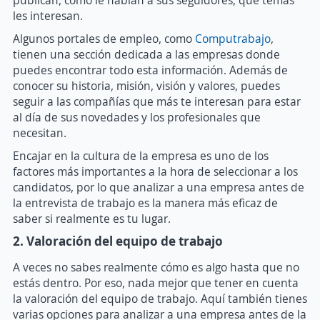
les interesan.
Algunos portales de empleo, como
Computrabajo
,
tienen una sección dedicada a las empresas donde
puedes encontrar todo esta información. Además de
conocer su historia, misión, visión y valores, puedes
seguir a las compañías que más te interesan para estar
al día de sus novedades y los profesionales que
necesitan.
Encajar en la cultura de la empresa es uno de los
factores más importantes a la hora de seleccionar a los
candidatos, por lo que analizar a una empresa antes de
la entrevista de trabajo es la manera más eficaz de
saber si realmente es tu lugar.
2. Valoración del equipo de trabajo
A veces no sabes realmente cómo es algo hasta que no
estás dentro. Por eso, nada mejor que tener en cuenta
la valoración del equipo de trabajo. Aquí también tienes
varias opciones para analizar a una empresa antes de la