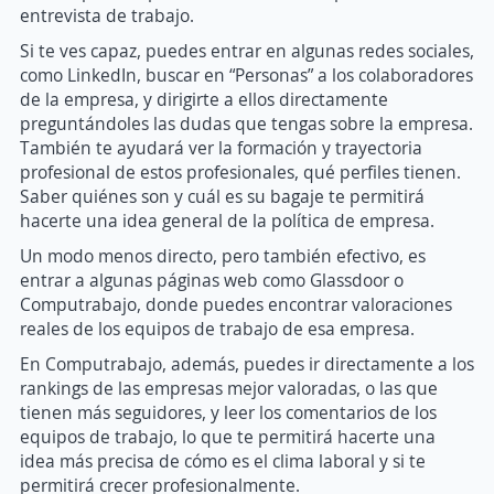
entrevista de trabajo.
Si te ves capaz, puedes entrar en algunas redes sociales,
como LinkedIn, buscar en “Personas” a los colaboradores
de la empresa, y dirigirte a ellos directamente
preguntándoles las dudas que tengas sobre la empresa.
También te ayudará ver la formación y trayectoria
profesional de estos profesionales, qué perfiles tienen.
Saber quiénes son y cuál es su bagaje te permitirá
hacerte una idea general de la política de empresa.
Un modo menos directo, pero también efectivo, es
entrar a algunas páginas web como Glassdoor o
Computrabajo, donde puedes encontrar valoraciones
reales de los equipos de trabajo de esa empresa.
En Computrabajo, además, puedes ir directamente a los
rankings de las empresas mejor valoradas, o las que
tienen más seguidores, y leer los comentarios de los
equipos de trabajo, lo que te permitirá hacerte una
idea más precisa de cómo es el clima laboral y si te
permitirá crecer profesionalmente.