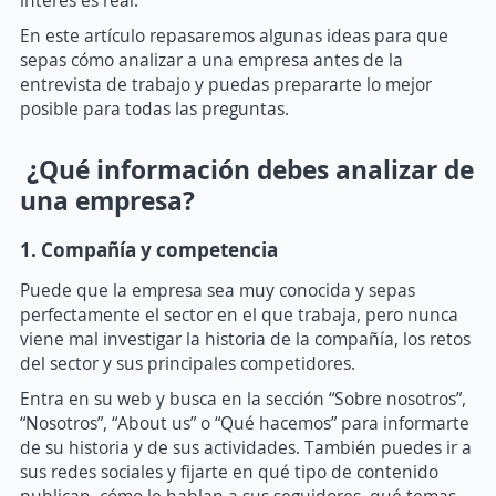
En este artículo repasaremos algunas ideas para que
sepas cómo analizar a una empresa antes de la
entrevista de trabajo y puedas prepararte lo mejor
posible para todas las preguntas.
¿Qué información debes analizar de
una empresa?
1. Compañía y competencia
Puede que la empresa sea muy conocida y sepas
perfectamente el sector en el que trabaja, pero nunca
viene mal investigar la historia de la compañía, los retos
del sector y sus principales competidores.
Entra en su web y busca en la sección “Sobre nosotros”,
“Nosotros”, “About us” o “Qué hacemos” para informarte
de su historia y de sus actividades. También puedes ir a
sus redes sociales y fijarte en qué tipo de contenido
publican, cómo le hablan a sus seguidores, qué temas