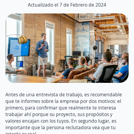
Actualizado el 7 de Febrero de 2024
Antes de una entrevista de trabajo, es recomendable
que te informes sobre la empresa por dos motivos: el
primero, para confirmar que realmente te interesa
trabajar ahí porque su proyecto, sus propósitos y
valores encajan con los tuyos. En segundo lugar, es
importante que la persona reclutadora vea que tu
interés es real.