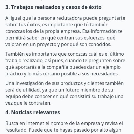
3. Trabajos realizados y casos de éxito
Al igual que la persona reclutadora puede preguntarte
sobre tus éxitos, es importante que tú también
conozcas los de la propia empresa. Esa información te
permitirá saber en qué centran sus esfuerzos, qué
valoran en un proyecto y por qué son conocidos.
También es importante que conozcas cuál es el último
trabajo realizado, así pues, cuando te pregunten sobre
qué aportarás a la compañía puedes dar un ejemplo
práctico y lo más cercano posible a sus necesidades.
Una investigación de sus productos y clientes también
será de utilidad, ya que un futuro miembro de su
equipo debe conocer en qué consistirá su trabajo una
vez que le contraten.
4. Noticias relevantes
Busca en internet el nombre de la empresa y revisa el
resultado. Puede que te hayas pasado por alto algún