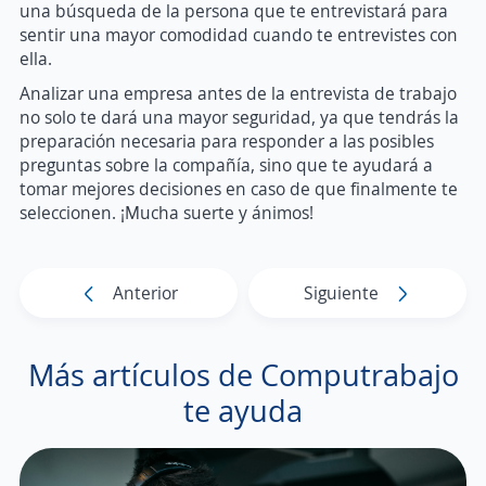
una búsqueda de la persona que te entrevistará para
sentir una mayor comodidad cuando te entrevistes con
ella.
Analizar una empresa antes de la entrevista de trabajo
no solo te dará una mayor seguridad, ya que tendrás la
preparación necesaria para responder a las posibles
preguntas sobre la compañía, sino que te ayudará a
tomar mejores decisiones en caso de que finalmente te
seleccionen. ¡Mucha suerte y ánimos!
Anterior
Siguiente
Más artículos de Computrabajo
te ayuda