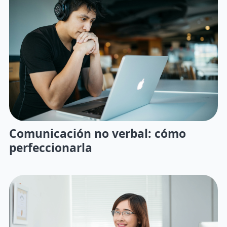
Comunicación no verbal: cómo
perfeccionarla