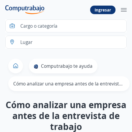
Ingresar
Computrabajo te ayuda
Cómo analizar una empresa antes de la entrevista de trabajo
Cómo analizar una empresa
antes de la entrevista de
trabajo