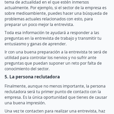
tema de actualidad en el que estén inmersos
actualmente. Por ejemplo, si el sector de la empresa es
sobre medioambiente, puedes hacer una búsqueda de
problemas actuales relacionados con esto, para
preparar un poco mejor la entrevista.
Toda esa información te ayudará a responder a las
preguntas en la entrevista de trabajo y transmitir tu
entusiasmo y ganas de aprender.
Ir con una buena preparación a la entrevista te será de
utilidad para controlar los nervios y no sufrir ante
preguntas que puedan suponer un reto por falta de
conocimiento del sector.
5. La persona reclutadora
Finalmente, aunque no menos importante, la persona
reclutadora será tu primer punto de contacto con la
empresa. Es la única oportunidad que tienes de causar
una buena impresión.
Una vez te contacten para realizar una entrevista, haz