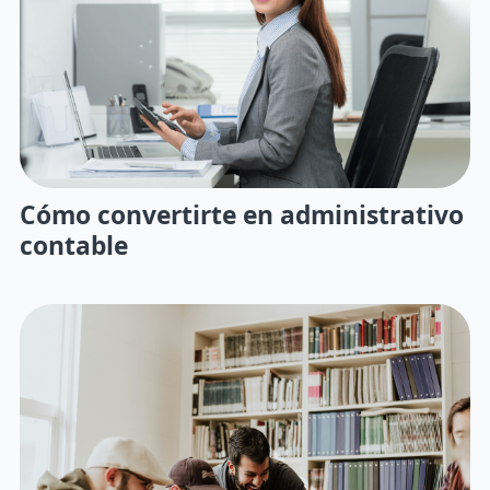
Cómo convertirte en administrativo
contable