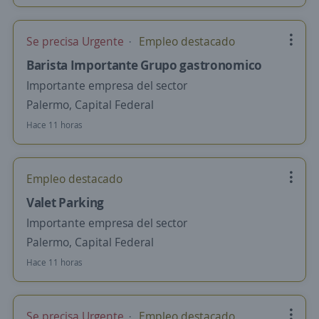
Se precisa Urgente
Empleo destacado
Barista Importante Grupo gastronomico
Importante empresa del sector
Palermo, Capital Federal
Hace 11 horas
Empleo destacado
Valet Parking
Importante empresa del sector
Palermo, Capital Federal
Hace 11 horas
Se precisa Urgente
Empleo destacado