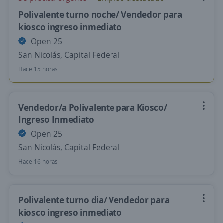
Polivalente turno noche/ Vendedor para
kiosco ingreso inmediato
Open 25
San Nicolás, Capital Federal
Hace 15 horas
Vendedor/a Polivalente para Kiosco/
Ingreso Inmediato
Open 25
San Nicolás, Capital Federal
Hace 16 horas
Polivalente turno dia/ Vendedor para
kiosco ingreso inmediato