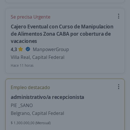
Se precisa Urgente
Cajero Eventual con Curso de Manipulacion
de Alimentos Zona CABA por cobertura de
vacaciones
4,3
ManpowerGroup
Villa Real, Capital Federal
Hace 11 horas
Empleo destacado
administrativo/a recepcionista
PIE _SANO
Belgrano, Capital Federal
$ 1.300.000,00 (Mensual)