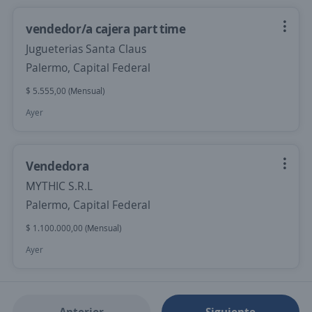
vendedor/a cajera part time
Jugueterias Santa Claus
Palermo, Capital Federal
$ 5.555,00 (Mensual)
Ayer
Vendedora
MYTHIC S.R.L
Palermo, Capital Federal
$ 1.100.000,00 (Mensual)
Ayer