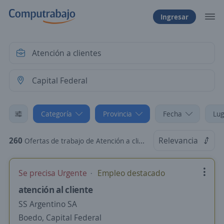
Ingresar
Categoría
Provincia
Fecha
Lug
260
Relevancia
Ofertas de trabajo de Atención a clientes en Capital Federal
Se precisa Urgente
Empleo destacado
atención al cliente
SS Argentino SA
Boedo, Capital Federal