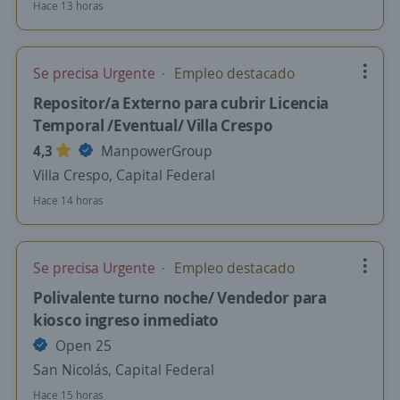
Hace 13 horas
Se precisa Urgente
Empleo destacado
Repositor/a Externo para cubrir Licencia
Temporal /Eventual/ Villa Crespo
4,3
ManpowerGroup
Villa Crespo, Capital Federal
Hace 14 horas
Se precisa Urgente
Empleo destacado
Polivalente turno noche/ Vendedor para
kiosco ingreso inmediato
Open 25
San Nicolás, Capital Federal
Hace 15 horas