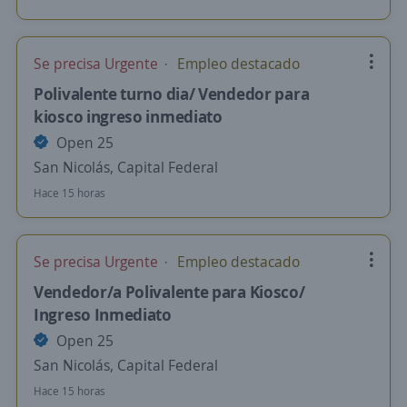
Se precisa Urgente
Empleo destacado
Polivalente turno dia/ Vendedor para
kiosco ingreso inmediato
Open 25
San Nicolás, Capital Federal
Hace 15 horas
Se precisa Urgente
Empleo destacado
Vendedor/a Polivalente para Kiosco/
Ingreso Inmediato
Open 25
San Nicolás, Capital Federal
Hace 15 horas