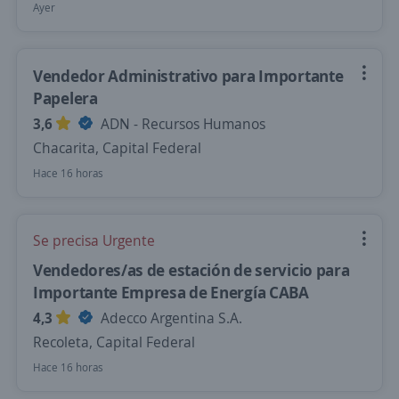
Ayer
Vendedor Administrativo para Importante
Papelera
3,6
ADN - Recursos Humanos
Chacarita, Capital Federal
Hace 16 horas
Se precisa Urgente
Vendedores/as de estación de servicio para
Importante Empresa de Energía CABA
4,3
Adecco Argentina S.A.
Recoleta, Capital Federal
Hace 16 horas