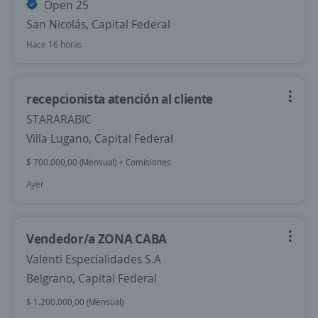
Open 25
San Nicolás, Capital Federal
Hace 16 horas
recepcionista atención al cliente
STARARABIC
Villa Lugano, Capital Federal
$ 700.000,00 (Mensual) + Comisiones
Ayer
Vendedor/a ZONA CABA
Valenti Especialidades S.A
Belgrano, Capital Federal
$ 1.200.000,00 (Mensual)