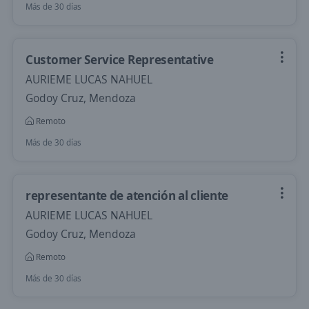
Más de 30 días
Customer Service Representative
AURIEME LUCAS NAHUEL
Godoy Cruz, Mendoza
Remoto
Más de 30 días
representante de atención al cliente
AURIEME LUCAS NAHUEL
Godoy Cruz, Mendoza
Remoto
Más de 30 días