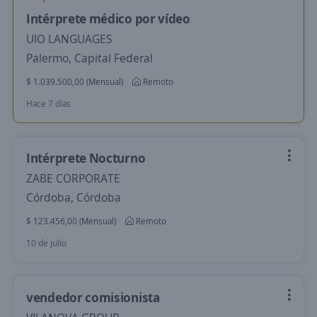
Intérprete médico por vídeo
UIO LANGUAGES
Palermo, Capital Federal
$ 1.039.500,00 (Mensual)
Remoto
Hace 7 días
Intérprete Nocturno
ZABE CORPORATE
Córdoba, Córdoba
$ 123.456,00 (Mensual)
Remoto
10 de julio
vendedor comisionista