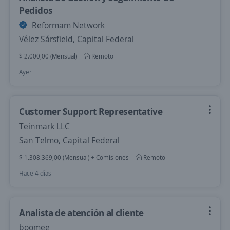
Pedidos
Reformam Network
Vélez Sársfield, Capital Federal
$ 2.000,00 (Mensual)
Remoto
Ayer
Customer Support Representative
Teinmark LLC
San Telmo, Capital Federal
$ 1.308.369,00 (Mensual) + Comisiones
Remoto
Hace 4 días
Analista de atención al cliente
boomee