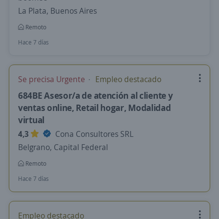
La Plata, Buenos Aires
Remoto
Hace 7 días
Se precisa Urgente
Empleo destacado
684BE Asesor/a de atención al cliente y
ventas online, Retail hogar, Modalidad
virtual
4,3
Cona Consultores SRL
Belgrano, Capital Federal
Remoto
Hace 7 días
Empleo destacado