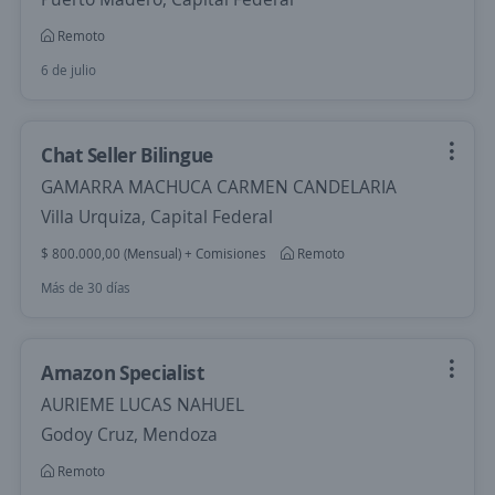
Remoto
6 de julio
Chat Seller Bilingue
GAMARRA MACHUCA CARMEN CANDELARIA
Villa Urquiza, Capital Federal
$ 800.000,00 (Mensual) + Comisiones
Remoto
Más de 30 días
Amazon Specialist
AURIEME LUCAS NAHUEL
Godoy Cruz, Mendoza
Remoto