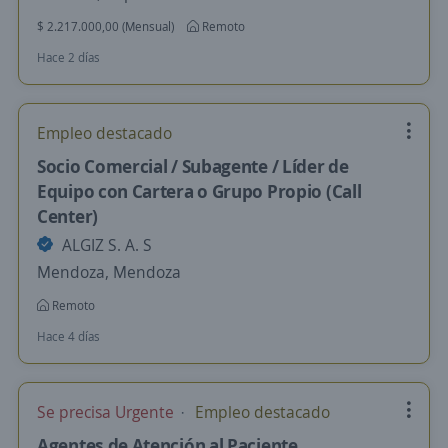
$ 2.217.000,00 (Mensual)
Remoto
Hace 2 días
Empleo destacado
Socio Comercial / Subagente / Líder de
Equipo con Cartera o Grupo Propio (Call
Center)
ALGIZ S. A. S
Mendoza, Mendoza
Remoto
Hace 4 días
Se precisa Urgente
Empleo destacado
Agentes de Atención al Paciente