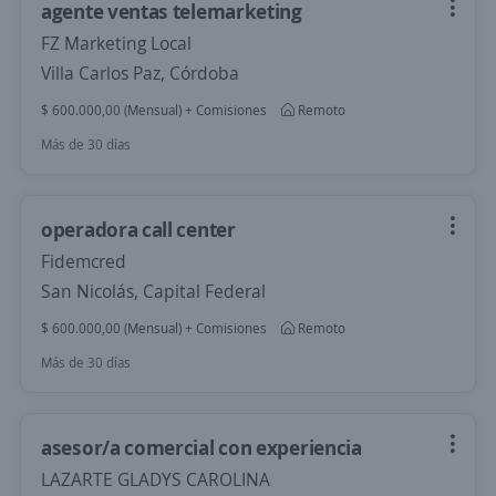
agente ventas telemarketing
FZ Marketing Local
Villa Carlos Paz, Córdoba
$ 600.000,00 (Mensual) + Comisiones
Remoto
Más de 30 días
operadora call center
Fidemcred
San Nicolás, Capital Federal
$ 600.000,00 (Mensual) + Comisiones
Remoto
Más de 30 días
asesor/a comercial con experiencia
LAZARTE GLADYS CAROLINA