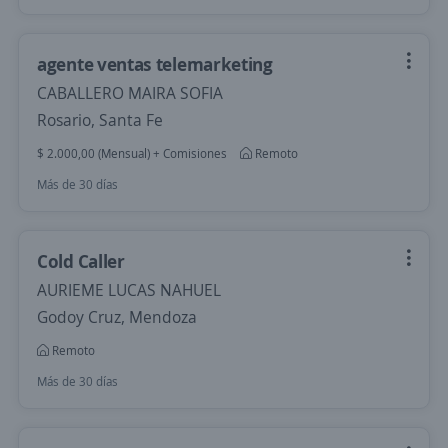
agente ventas telemarketing
CABALLERO MAIRA SOFIA
Rosario, Santa Fe
$ 2.000,00 (Mensual) + Comisiones
Remoto
Más de 30 días
Cold Caller
AURIEME LUCAS NAHUEL
Godoy Cruz, Mendoza
Remoto
Más de 30 días