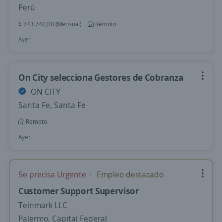
Perú
$ 743.740,00 (Mensual)
Remoto
Ayer
On City selecciona Gestores de Cobranza
ON CITY
Santa Fe, Santa Fe
Remoto
Ayer
Se precisa Urgente
Empleo destacado
Customer Support Supervisor
Teinmark LLC
Palermo, Capital Federal