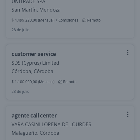
UNITRADE SPA
San Martín, Mendoza
$ 4.499.223,00 (Mensual) + Comisiones
Remoto
28 de julio
customer service
SDS (Cyprus) Limited
Córdoba, Córdoba
$ 1.100.000,00 (Mensual)
Remoto
23 de julio
agente call center
VARA CASINI LORENA DE LOURDES
Malagueño, Córdoba