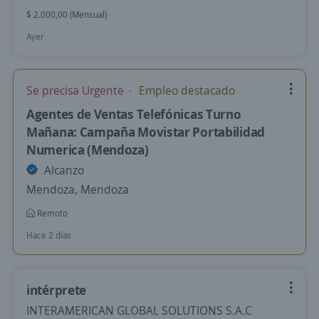
$ 2.000,00 (Mensual)
Ayer
Se precisa Urgente
Empleo destacado
Agentes de Ventas Telefónicas Turno
Mañana: Campaña Movistar Portabilidad
Numerica (Mendoza)
Alcanzo
Mendoza, Mendoza
Remoto
Hace 2 días
intérprete
INTERAMERICAN GLOBAL SOLUTIONS S.A.C