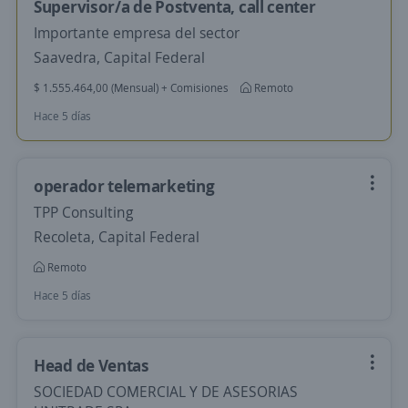
Supervisor/a de Postventa, call center
Importante empresa del sector
Saavedra, Capital Federal
$ 1.555.464,00 (Mensual) + Comisiones
Remoto
Hace 5 días
operador telemarketing
TPP Consulting
Recoleta, Capital Federal
Remoto
Hace 5 días
Head de Ventas
SOCIEDAD COMERCIAL Y DE ASESORIAS