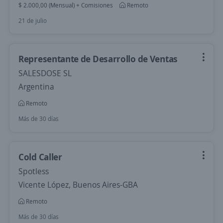
$ 2.000,00 (Mensual) + Comisiones
Remoto
21 de julio
Representante de Desarrollo de Ventas
SALESDOSE SL
Argentina
Remoto
Más de 30 días
Cold Caller
Spotless
Vicente López, Buenos Aires-GBA
Remoto
Más de 30 días