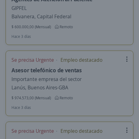
GIPFEL
Balvanera, Capital Federal
$ 600.000,00 (Mensual)
Remoto
Hace 3 días
Se precisa Urgente
Empleo destacado
Asesor telefónico de ventas
Importante empresa del sector
Lanús, Buenos Aires-GBA
$ 974.573,00 (Mensual)
Remoto
Hace 3 días
Se precisa Urgente
Empleo destacado