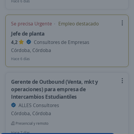
Hace 6 días
Se precisa Urgente
Empleo destacado
Jefe de planta
4,2
Consultores de Empresas
Córdoba, Córdoba
Hace 6 días
Gerente de Outbound (Venta, mkt y
operaciones) para empresa de
Intercambios Estudiantiles
ALLES Consultores
Córdoba, Córdoba
Presencial y remoto
Hace 7 días