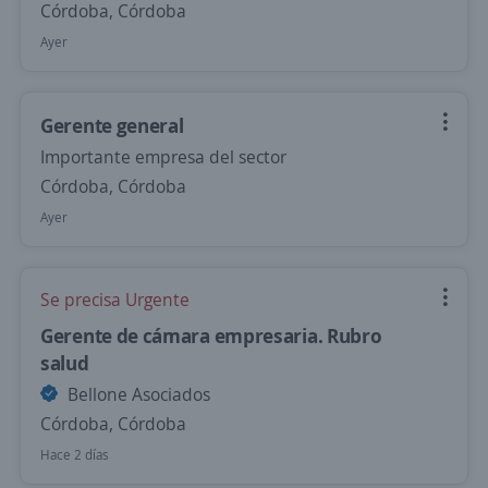
Córdoba, Córdoba
Ayer
Gerente general
Importante empresa del sector
Córdoba, Córdoba
Ayer
Se precisa Urgente
Gerente de cámara empresaria. Rubro
salud
Bellone Asociados
Córdoba, Córdoba
Hace 2 días