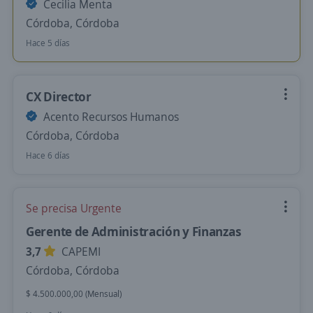
Cecilia Menta
Córdoba, Córdoba
Hace 5 días
CX Director
Acento Recursos Humanos
Córdoba, Córdoba
Hace 6 días
Se precisa Urgente
Gerente de Administración y Finanzas
3,7
CAPEMI
Córdoba, Córdoba
$ 4.500.000,00 (Mensual)