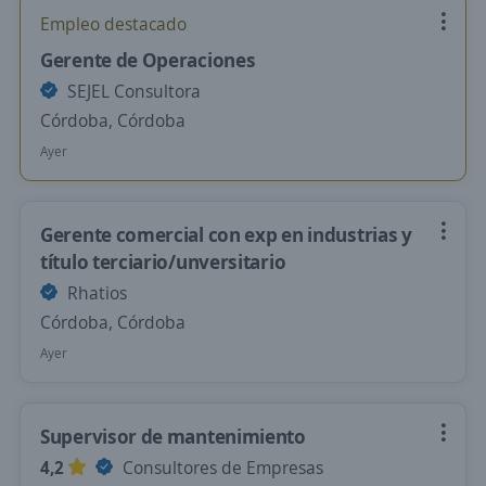
Empleo destacado
Gerente de Operaciones
SEJEL Consultora
Córdoba, Córdoba
Ayer
Gerente comercial con exp en industrias y
título terciario/unversitario
Rhatios
Córdoba, Córdoba
Ayer
Supervisor de mantenimiento
4,2
Consultores de Empresas