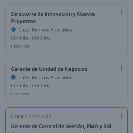
Director/a de Innovación y Nuevos
Proyectos
Cozzi, Marro & Asociados
Córdoba, Córdoba
Hace 5 días
Gerente de Unidad de Negocios
Cozzi, Marro & Asociados
Córdoba, Córdoba
Hace 5 días
Empleo destacado
Gerente de Control de Gestión, PMO y SGI