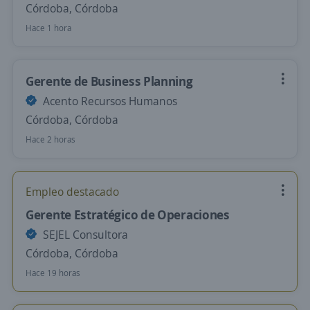
Córdoba, Córdoba
Hace 1 hora
Gerente de Business Planning
Acento Recursos Humanos
Córdoba, Córdoba
Hace 2 horas
Empleo destacado
Gerente Estratégico de Operaciones
SEJEL Consultora
Córdoba, Córdoba
Hace 19 horas