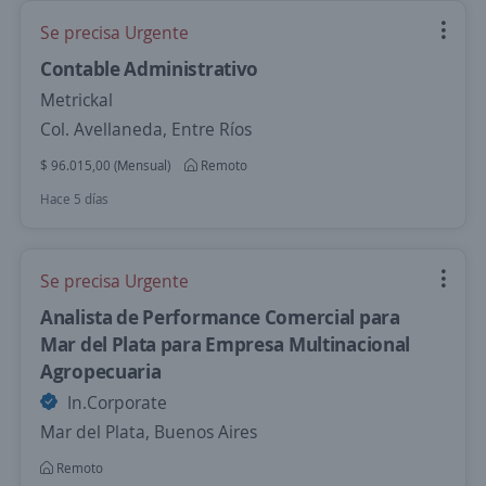
Se precisa Urgente
Contable Administrativo
Metrickal
Col. Avellaneda, Entre Ríos
$ 96.015,00 (Mensual)
Remoto
Hace 5 días
Se precisa Urgente
Analista de Performance Comercial para
Mar del Plata para Empresa Multinacional
Agropecuaria
In.Corporate
Mar del Plata, Buenos Aires
Remoto