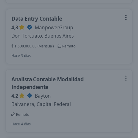
Data Entry Contable
4,3
ManpowerGroup
Don Torcuato, Buenos Aires
$ 1.500.000,00 (Mensual)
Remoto
Hace 3 días
Analista Contable Modalidad
Independiente
4,2
Bayton
Balvanera, Capital Federal
Remoto
Hace 4 días