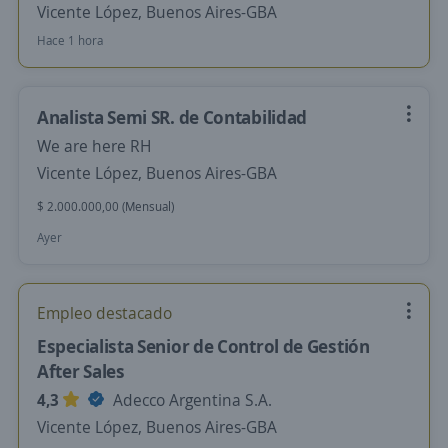
Vicente López, Buenos Aires-GBA
Hace 1 hora
Analista Semi SR. de Contabilidad
We are here RH
Vicente López, Buenos Aires-GBA
$ 2.000.000,00 (Mensual)
Ayer
Empleo destacado
Especialista Senior de Control de Gestión
After Sales
4,3
Adecco Argentina S.A.
Vicente López, Buenos Aires-GBA