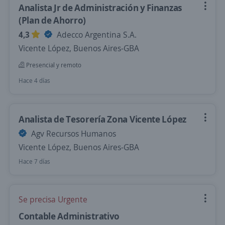
Analista Jr de Administración y Finanzas
(Plan de Ahorro)
4,3
Adecco Argentina S.A.
Vicente López, Buenos Aires-GBA
Presencial y remoto
Hace 4 días
Analista de Tesorería Zona Vicente López
Agv Recursos Humanos
Vicente López, Buenos Aires-GBA
Hace 7 días
Se precisa Urgente
Contable Administrativo