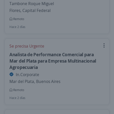
Tambone Roque Miguel
Flores, Capital Federal
Remoto
Hace 2 días
Se precisa Urgente
Analista de Performance Comercial para
Mar del Plata para Empresa Multinacional
Agropecuaria
In.Corporate
Mar del Plata, Buenos Aires
Remoto
Hace 2 días