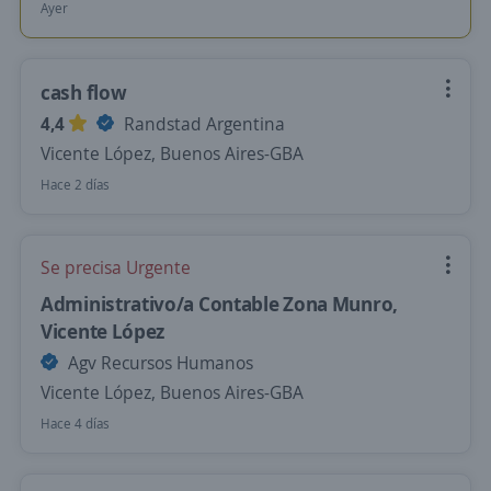
Ayer
cash flow
4,4
Randstad Argentina
Vicente López, Buenos Aires-GBA
Hace 2 días
Se precisa Urgente
Administrativo/a Contable Zona Munro,
Vicente López
Agv Recursos Humanos
Vicente López, Buenos Aires-GBA
Hace 4 días