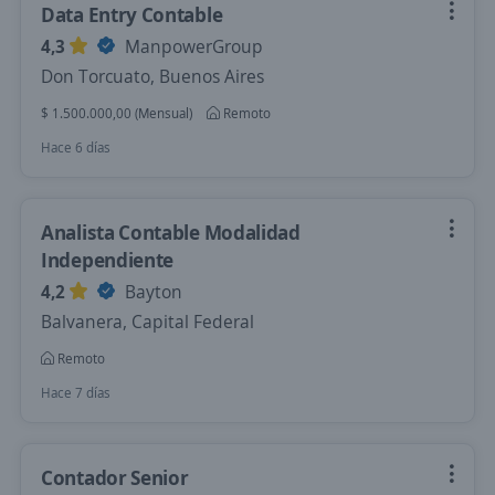
Data Entry Contable
4,3
ManpowerGroup
Don Torcuato, Buenos Aires
$ 1.500.000,00 (Mensual)
Remoto
Hace 6 días
Analista Contable Modalidad
Independiente
4,2
Bayton
Balvanera, Capital Federal
Remoto
Hace 7 días
Contador Senior