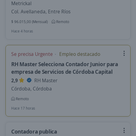
Metrickal
Col. Avellaneda, Entre Ríos
$ 96.015,00 (Mensual)
Remoto
Hace 4 horas
Se precisa Urgente
Empleo destacado
RH Master Selecciona Contador Junior para
empresa de Servicios de Córdoba Capital
2,9
RH Master
Córdoba, Córdoba
Remoto
Hace 17 horas
Contadora publica