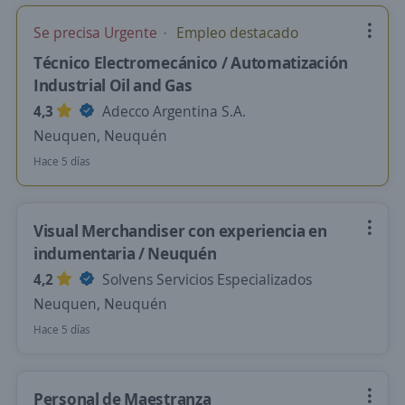
Se precisa Urgente
Empleo destacado
Técnico Electromecánico / Automatización
Industrial Oil and Gas
4,3
Adecco Argentina S.A.
Neuquen, Neuquén
Hace 5 días
Visual Merchandiser con experiencia en
indumentaria / Neuquén
4,2
Solvens Servicios Especializados
Neuquen, Neuquén
Hace 5 días
Personal de Maestranza