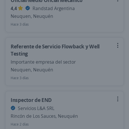
Oficial/Medio Oficial Mecanico
4,4
Randstad Argentina
Neuquen, Neuquén
Hace 3 días
Referente de Servicio Flowback y Well
Testing
Importante empresa del sector
Neuquen, Neuquén
Hace 3 días
Inspector de END
Servicios L&A SRL
Rincón de Los Sauces, Neuquén
Hace 2 días