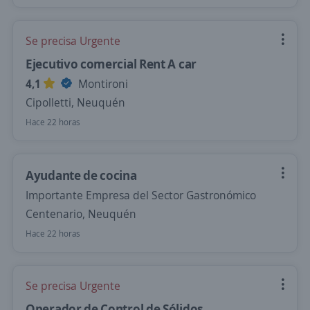
Se precisa Urgente
Ejecutivo comercial Rent A car
4,1
Montironi
Cipolletti, Neuquén
Hace 22 horas
Ayudante de cocina
Importante Empresa del Sector Gastronómico
Centenario, Neuquén
Hace 22 horas
Se precisa Urgente
Operador de Control de Sólidos