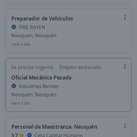
Preparador de Vehiculos
PIRE RAYEN
Neuquen, Neuquén
Hace 4 días
Se precisa Urgente
Empleo destacado
Oficial Mecánica Pesada
Industrias Bender
Neuquen, Neuquén
Hace 3 días
Personal de Maestranza. Neuquén
3,7
Ceta Capital Humano