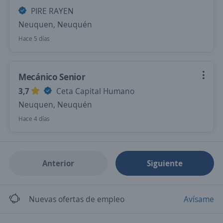
PIRE RAYEN
Neuquen, Neuquén
Hace 5 días
Mecánico Senior
3,7
Ceta Capital Humano
Neuquen, Neuquén
Hace 4 días
Anterior
Siguiente
Nuevas ofertas de empleo
Avísame