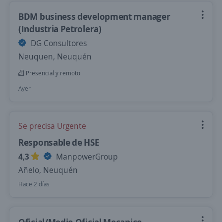
BDM business development manager
(Industria Petrolera)
DG Consultores
Neuquen, Neuquén
Presencial y remoto
Ayer
Se precisa Urgente
Responsable de HSE
4,3
ManpowerGroup
Añelo, Neuquén
Hace 2 días