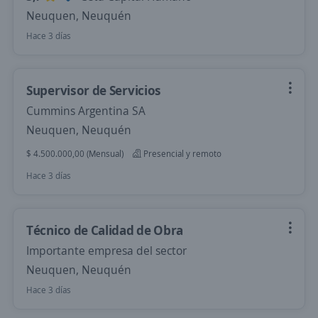
Neuquen, Neuquén
Hace 3 días
Supervisor de Servicios
Cummins Argentina SA
Neuquen, Neuquén
$ 4.500.000,00 (Mensual)
Presencial y remoto
Hace 3 días
Técnico de Calidad de Obra
Importante empresa del sector
Neuquen, Neuquén
Hace 3 días