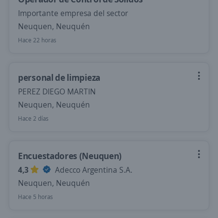
Importante empresa del sector
Neuquen, Neuquén
Hace 22 horas
personal de limpieza
PEREZ DIEGO MARTIN
Neuquen, Neuquén
Hace 2 días
Encuestadores (Neuquen)
4,3
Adecco Argentina S.A.
Neuquen, Neuquén
Hace 5 horas