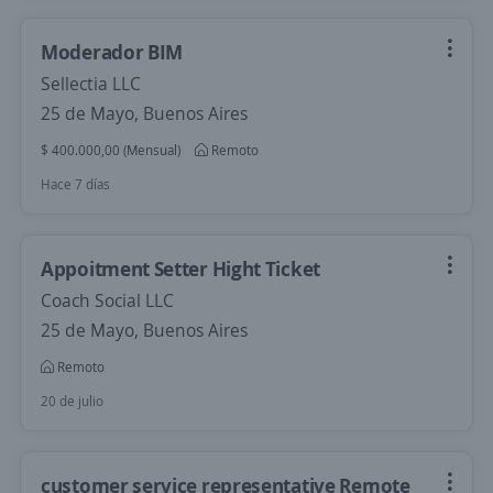
Moderador BIM
Sellectia LLC
25 de Mayo, Buenos Aires
$ 400.000,00 (Mensual)
Remoto
Hace 7 días
Appoitment Setter Hight Ticket
Coach Social LLC
25 de Mayo, Buenos Aires
Remoto
20 de julio
customer service representative Remote