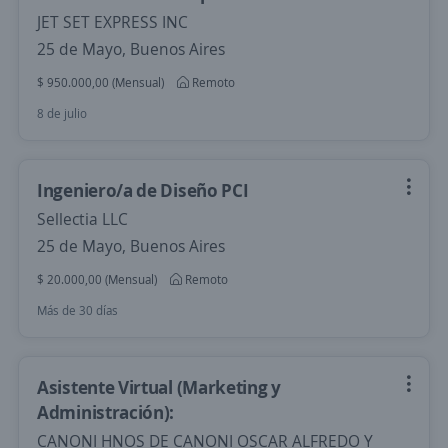
JET SET EXPRESS INC
25 de Mayo, Buenos Aires
$ 950.000,00 (Mensual)
Remoto
8 de julio
Ingeniero/a de Diseño PCI
Sellectia LLC
25 de Mayo, Buenos Aires
$ 20.000,00 (Mensual)
Remoto
Más de 30 días
Asistente Virtual (Marketing y
Administración):
CANONI HNOS DE CANONI OSCAR ALFREDO Y