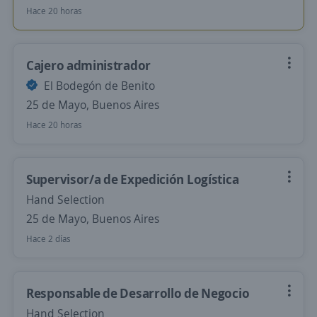
Hace 20 horas
Cajero administrador
El Bodegón de Benito
25 de Mayo, Buenos Aires
Hace 20 horas
Supervisor/a de Expedición Logística
Hand Selection
25 de Mayo, Buenos Aires
Hace 2 días
Responsable de Desarrollo de Negocio
Hand Selection