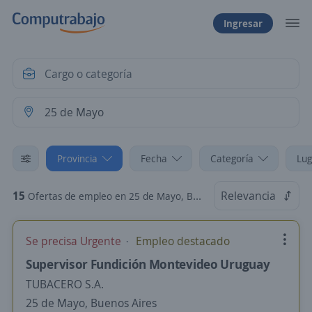
Ingresar
Provincia
Fecha
Categoría
Lug
15
Relevancia
Ofertas de empleo en 25 de Mayo, Buenos Aires
Se precisa Urgente
Empleo destacado
Supervisor Fundición Montevideo Uruguay
TUBACERO S.A.
25 de Mayo, Buenos Aires