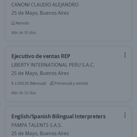
CANONI CLAUDIO ALEJANDRO
25 de Mayo, Buenos Aires
Remoto
Más de 30 días
Ejecutivo de ventas REP
LIBERTY INTERNATIONAL PERU S.A.C.
25 de Mayo, Buenos Aires
$ 2.000,00 (Mensual)
Presencial y remoto
Más de 30 días
English/Spanish Bilingual Interpreters
PAMPA TALENTS S.A.S.
25 de Mayo, Buenos Aires