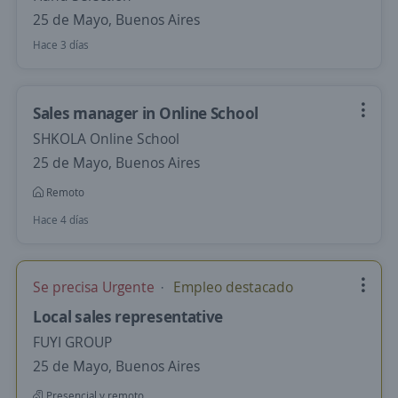
25 de Mayo, Buenos Aires
Hace 3 días
Sales manager in Online School
SHKOLA Online School
25 de Mayo, Buenos Aires
Remoto
Hace 4 días
Se precisa Urgente
Empleo destacado
Local sales representative
FUYI GROUP
25 de Mayo, Buenos Aires
Presencial y remoto