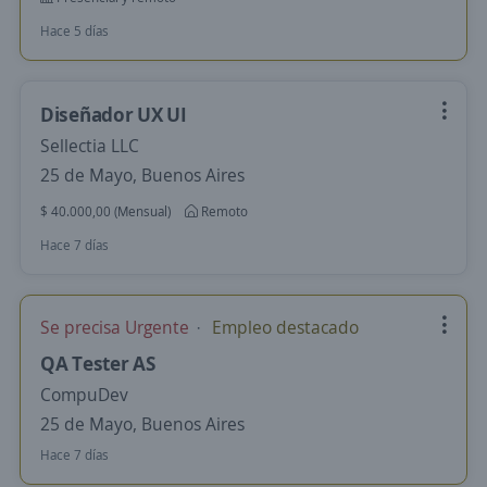
Hace 5 días
Diseñador UX UI
Sellectia LLC
25 de Mayo, Buenos Aires
$ 40.000,00 (Mensual)
Remoto
Hace 7 días
Se precisa Urgente
Empleo destacado
QA Tester AS
CompuDev
25 de Mayo, Buenos Aires
Hace 7 días