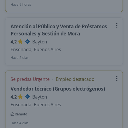
Hace 9 horas
Atención al Público y Venta de Préstamos
Personales y Gestión de Mora
4,2
Bayton
Ensenada, Buenos Aires
Hace 2 días
Se precisa Urgente
Empleo destacado
Vendedor técnico (Grupos electrógenos)
4,2
Bayton
Ensenada, Buenos Aires
Remoto
Hace 4 días