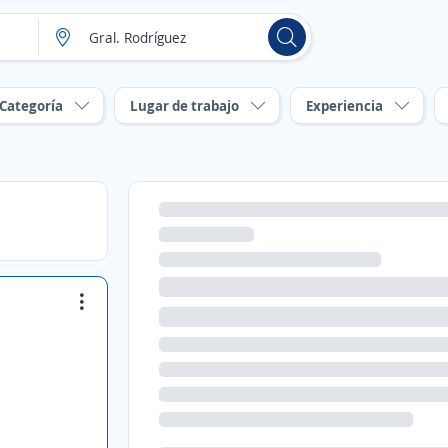
Categoría
Lugar de trabajo
Experiencia