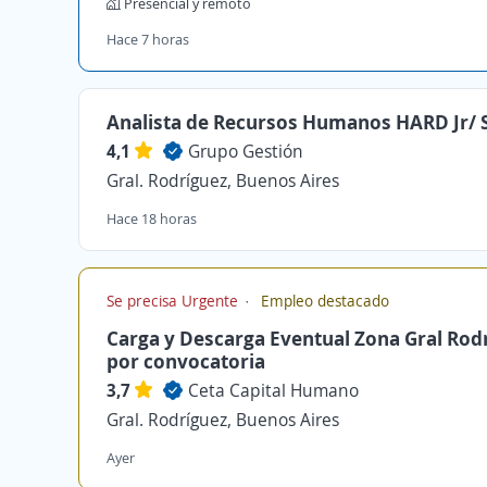
Presencial y remoto
Hace 7 horas
Analista de Recursos Humanos HARD Jr/ 
4,1
Grupo Gestión
Gral. Rodríguez, Buenos Aires
Hace 18 horas
Se precisa Urgente
Empleo destacado
Carga y Descarga Eventual Zona Gral Rod
por convocatoria
3,7
Ceta Capital Humano
Gral. Rodríguez, Buenos Aires
Ayer