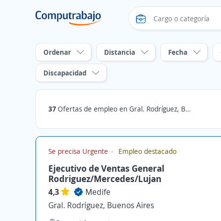
Ordenar
Distancia
Fecha
Discapacidad
37
Ofertas de empleo en Gral. Rodríguez, Buenos Aires
Se precisa Urgente
Empleo destacado
Ejecutivo de Ventas General
Rodriguez/Mercedes/Lujan
4,3
Medife
Gral. Rodríguez, Buenos Aires