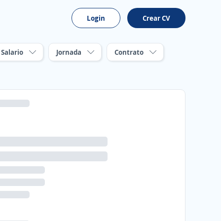
Login
Crear CV
Salario
Jornada
Contrato