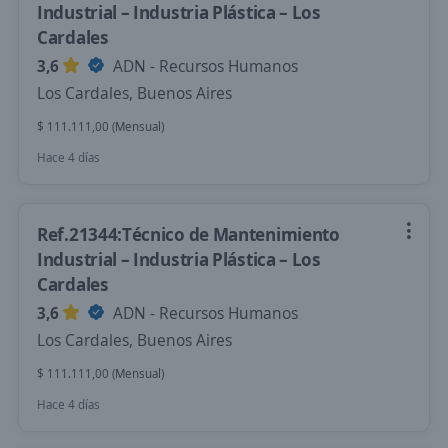
Industrial – Industria Plástica – Los
Cardales
3,6
ADN - Recursos Humanos
Los Cardales, Buenos Aires
$ 111.111,00 (Mensual)
Hace 4 días
Ref.21344:Técnico de Mantenimiento
Industrial – Industria Plástica – Los
Cardales
3,6
ADN - Recursos Humanos
Los Cardales, Buenos Aires
$ 111.111,00 (Mensual)
Hace 4 días