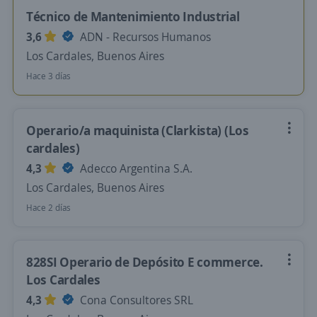
Técnico de Mantenimiento Industrial
3,6
ADN - Recursos Humanos
Los Cardales, Buenos Aires
Hace 3 días
Operario/a maquinista (Clarkista) (Los
cardales)
4,3
Adecco Argentina S.A.
Los Cardales, Buenos Aires
Hace 2 días
828SI Operario de Depósito E commerce.
Los Cardales
4,3
Cona Consultores SRL