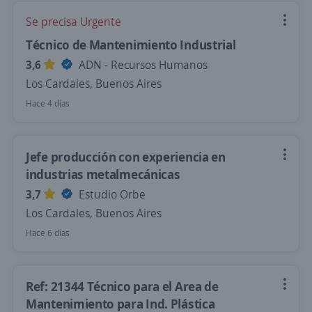
Se precisa Urgente
Técnico de Mantenimiento Industrial
3,6
ADN - Recursos Humanos
Los Cardales, Buenos Aires
Hace 4 días
Jefe producción con experiencia en
industrias metalmecánicas
3,7
Estudio Orbe
Los Cardales, Buenos Aires
Hace 6 días
Ref: 21344 Técnico para el Area de
Mantenimiento para Ind. Plástica