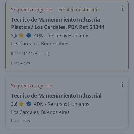
Se precisa Urgente
Empleo destacado
Técnico de Mantenimiento Industria
Plástica / Los Cardales, PBA Ref: 21344
3,6
ADN - Recursos Humanos
Los Cardales, Buenos Aires
$ 111.112,00 (Mensual)
Hace 4 días
Se precisa Urgente
Técnico de Mantenimiento Industrial
3,6
ADN - Recursos Humanos
Los Cardales, Buenos Aires
Hace 4 días