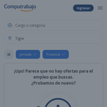
Ingresar
Jornada
Provincia
¡Ups! Parece que no hay ofertas para el
empleo que buscas.
¿Probamos de nuevo?