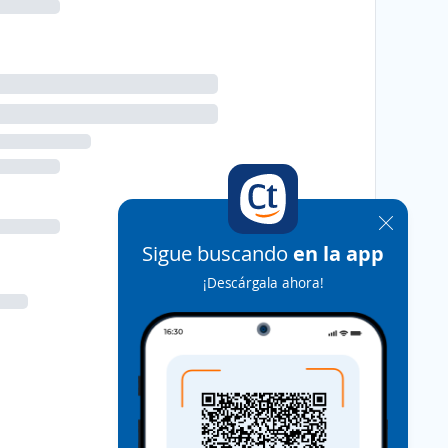
Sigue buscando
en la app
¡Descárgala ahora!