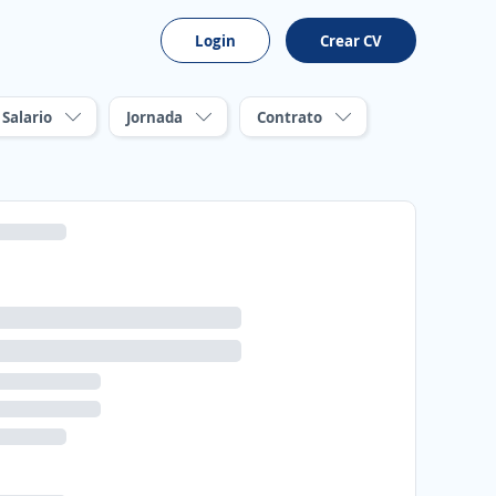
Login
Crear CV
Salario
Jornada
Contrato