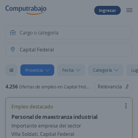
Ingresar
Provincia
Fecha
Categoría
Lug
4.256
Relevancia
Ofertas de empleo en Capital Federal
Empleo destacado
Personal de maestranza industrial
Importante empresa del sector
Villa Soldati, Capital Federal