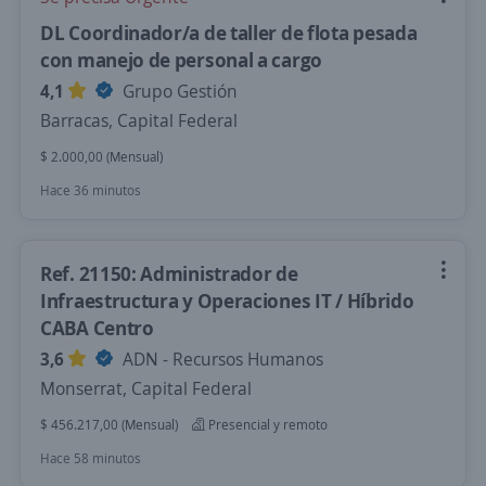
DL Coordinador/a de taller de flota pesada
con manejo de personal a cargo
4,1
Grupo Gestión
Barracas, Capital Federal
$ 2.000,00 (Mensual)
Hace 36 minutos
Ref. 21150: Administrador de
Infraestructura y Operaciones IT / Híbrido
CABA Centro
3,6
ADN - Recursos Humanos
Monserrat, Capital Federal
$ 456.217,00 (Mensual)
Presencial y remoto
Hace 58 minutos