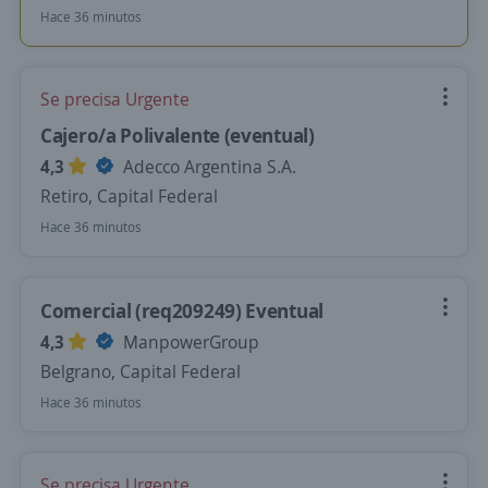
Hace 36 minutos
Se precisa Urgente
Cajero/a Polivalente (eventual)
4,3
Adecco Argentina S.A.
Retiro, Capital Federal
Hace 36 minutos
Comercial (req209249) Eventual
4,3
ManpowerGroup
Belgrano, Capital Federal
Hace 36 minutos
Se precisa Urgente