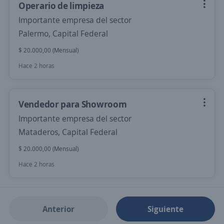
Operario de limpieza
Importante empresa del sector
Palermo, Capital Federal
$ 20.000,00 (Mensual)
Hace 2 horas
Vendedor para Showroom
Importante empresa del sector
Mataderos, Capital Federal
$ 20.000,00 (Mensual)
Hace 2 horas
Anterior
Siguiente