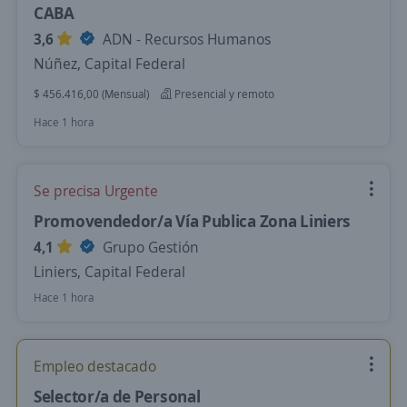
CABA
3,6
ADN - Recursos Humanos
Núñez, Capital Federal
$ 456.416,00 (Mensual)
Presencial y remoto
Hace 1 hora
Se precisa Urgente
Promovendedor/a Vía Publica Zona Liniers
4,1
Grupo Gestión
Liniers, Capital Federal
Hace 1 hora
Empleo destacado
Selector/a de Personal