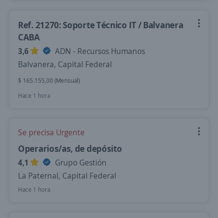
Ref. 21270: Soporte Técnico IT / Balvanera
CABA
3,6
ADN - Recursos Humanos
Balvanera, Capital Federal
$ 165.155,00 (Mensual)
Hace 1 hora
Se precisa Urgente
Operarios/as, de depósito
4,1
Grupo Gestión
La Paternal, Capital Federal
Hace 1 hora