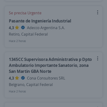
Se precisa Urgente
Pasante de Ingeniería Industrial
4,3
Adecco Argentina S.A.
Retiro, Capital Federal
Hace 2 horas
1345CC Supervisora Administrativa p Dpto
Ambulatorio Importante Sanatorio, zona
San Martin GBA Norte
4,3
Cona Consultores SRL
Belgrano, Capital Federal
Hace 2 horas