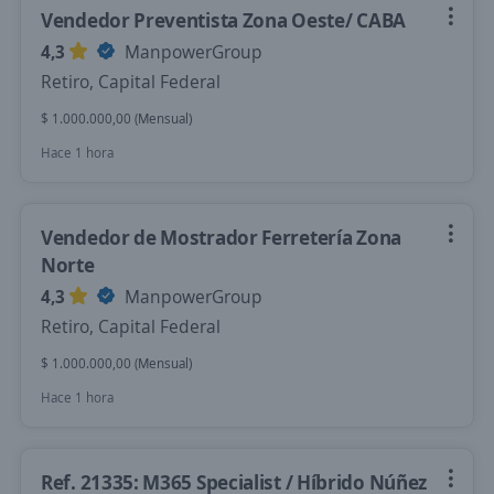
Vendedor Preventista Zona Oeste/ CABA
4,3
ManpowerGroup
Retiro, Capital Federal
$ 1.000.000,00 (Mensual)
Hace 1 hora
Vendedor de Mostrador Ferretería Zona
Norte
4,3
ManpowerGroup
Retiro, Capital Federal
$ 1.000.000,00 (Mensual)
Hace 1 hora
Ref. 21335: M365 Specialist / Híbrido Núñez