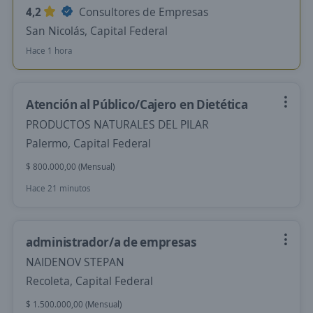
4,2
Consultores de Empresas
San Nicolás, Capital Federal
Hace 1 hora
Atención al Público/Cajero en Dietética
PRODUCTOS NATURALES DEL PILAR
Palermo, Capital Federal
$ 800.000,00 (Mensual)
Hace 21 minutos
administrador/a de empresas
NAIDENOV STEPAN
Recoleta, Capital Federal
$ 1.500.000,00 (Mensual)