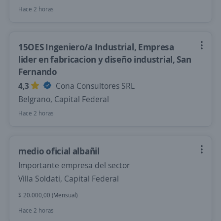
Hace 2 horas
15OES Ingeniero/a Industrial, Empresa
lider en fabricacion y diseño industrial, San
Fernando
4,3
Cona Consultores SRL
Belgrano, Capital Federal
Hace 2 horas
medio oficial albañil
Importante empresa del sector
Villa Soldati, Capital Federal
$ 20.000,00 (Mensual)
Hace 2 horas