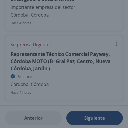
Importante empresa del sector
Córdoba, Córdoba
Hace 4 horas
Se precisa Urgente
Representante Técnico Comercial Payway,
Córdoba MOTO (B° Gral Paz, Centro, Nueva
Córdoba, Jardin )
Siscard
Córdoba, Córdoba
Hace 4 horas
Anterior
Siguiente