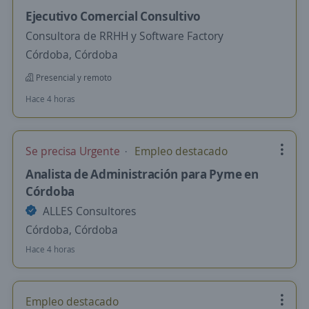
Ejecutivo Comercial Consultivo
Consultora de RRHH y Software Factory
Córdoba, Córdoba
Presencial y remoto
Hace 4 horas
Se precisa Urgente
Empleo destacado
Analista de Administración para Pyme en
Córdoba
ALLES Consultores
Córdoba, Córdoba
Hace 4 horas
Empleo destacado