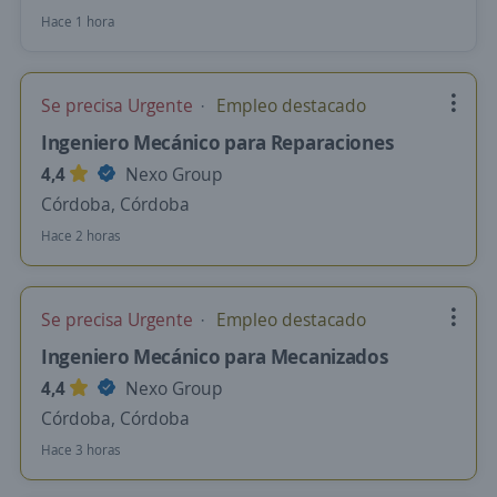
Hace 1 hora
Se precisa Urgente
Empleo destacado
Ingeniero Mecánico para Reparaciones
4,4
Nexo Group
Córdoba, Córdoba
Hace 2 horas
Se precisa Urgente
Empleo destacado
Ingeniero Mecánico para Mecanizados
4,4
Nexo Group
Córdoba, Córdoba
Hace 3 horas