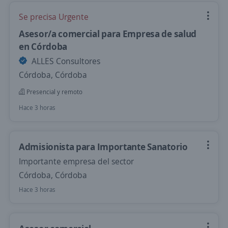
Se precisa Urgente
Asesor/a comercial para Empresa de salud
en Córdoba
ALLES Consultores
Córdoba, Córdoba
Presencial y remoto
Hace 3 horas
Admisionista para Importante Sanatorio
Importante empresa del sector
Córdoba, Córdoba
Hace 3 horas