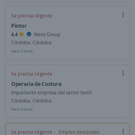
Se precisa Urgente
Pintor
4,4
Nexo Group
Córdoba, Córdoba
Hace 3 horas
Se precisa Urgente
Operaria de Costura
Importante empresa del sector textil
Córdoba, Córdoba
Hace 4 horas
Se precisa Urgente
Empleo destacado