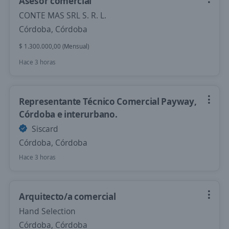
Asesor comercial
CONTE MAS SRL S. R. L.
Córdoba, Córdoba
$ 1.300.000,00 (Mensual)
Hace 3 horas
Representante Técnico Comercial Payway,
Córdoba e interurbano.
Siscard
Córdoba, Córdoba
Hace 3 horas
Arquitecto/a comercial
Hand Selection
Córdoba, Córdoba