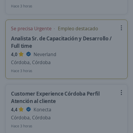
Hace 3 horas
Se precisa Urgente
Empleo destacado
Analista Sr. de Capacitación y Desarrollo /
Full time
4,0
Neverland
Córdoba, Córdoba
Hace 3 horas
Customer Experience Córdoba Perfil
Atención al cliente
4,4
Konecta
Córdoba, Córdoba
Hace 3 horas