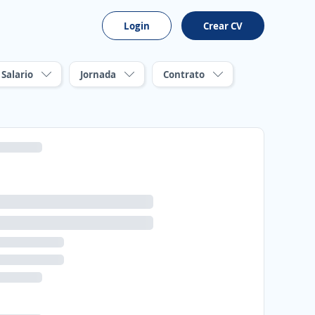
Login
Crear CV
Salario
Jornada
Contrato