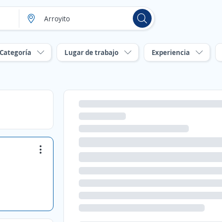
Categoría
Lugar de trabajo
Experiencia