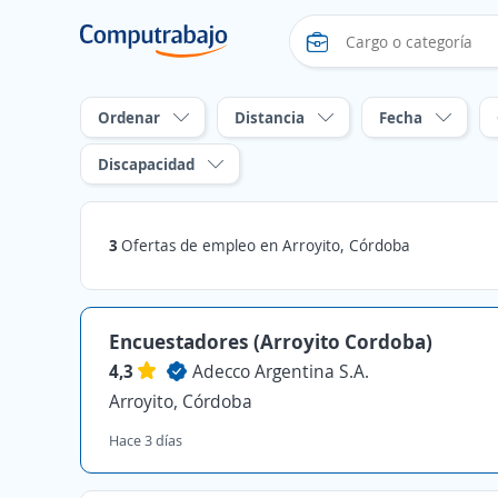
Ordenar
Distancia
Fecha
Discapacidad
3
Ofertas de empleo en Arroyito, Córdoba
Encuestadores (Arroyito Cordoba)
4,3
Adecco Argentina S.A.
Arroyito, Córdoba
Hace 3 días