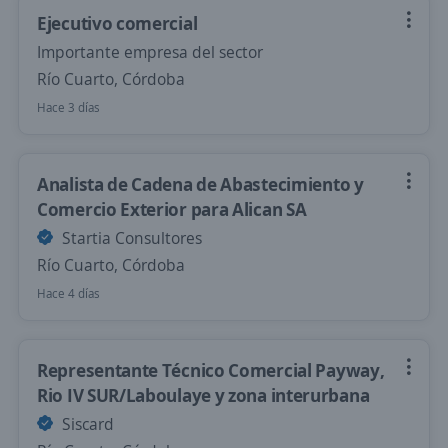
Ejecutivo comercial
Importante empresa del sector
Río Cuarto, Córdoba
Hace 3 días
Analista de Cadena de Abastecimiento y
Comercio Exterior para Alican SA
Startia Consultores
Río Cuarto, Córdoba
Hace 4 días
Representante Técnico Comercial Payway,
Rio IV SUR/Laboulaye y zona interurbana
Siscard