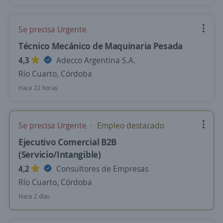
Se precisa Urgente
Técnico Mecánico de Maquinaria Pesada
4,3
Adecco Argentina S.A.
Río Cuarto, Córdoba
Hace 22 horas
Se precisa Urgente
Empleo destacado
Ejecutivo Comercial B2B
(Servicio/Intangible)
4,2
Consultores de Empresas
Río Cuarto, Córdoba
Hace 2 días