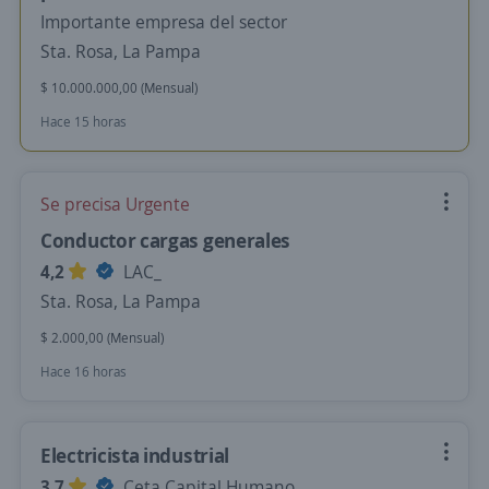
Importante empresa del sector
Sta. Rosa, La Pampa
$ 10.000.000,00 (Mensual)
Hace 15 horas
Se precisa Urgente
Conductor cargas generales
4,2
LAC_
Sta. Rosa, La Pampa
$ 2.000,00 (Mensual)
Hace 16 horas
Electricista industrial
3,7
Ceta Capital Humano