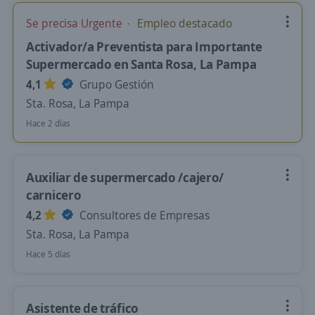
Se precisa Urgente
Empleo destacado
Activador/a Preventista para Importante
Supermercado en Santa Rosa, La Pampa
4,1
Grupo Gestión
Sta. Rosa, La Pampa
Hace 2 días
Auxiliar de supermercado /cajero/
carnicero
4,2
Consultores de Empresas
Sta. Rosa, La Pampa
Hace 5 días
Asistente de tráfico