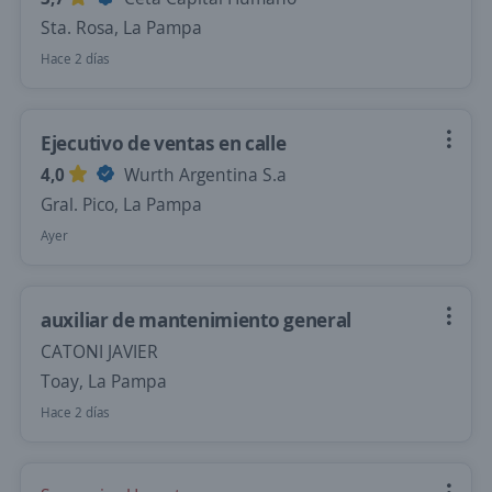
Sta. Rosa, La Pampa
Hace 2 días
Ejecutivo de ventas en calle
4,0
Wurth Argentina S.a
Gral. Pico, La Pampa
Ayer
auxiliar de mantenimiento general
CATONI JAVIER
Toay, La Pampa
Hace 2 días