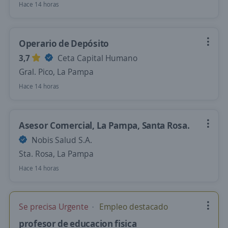
Hace 14 horas
Operario de Depósito
3,7
Ceta Capital Humano
Gral. Pico, La Pampa
Hace 14 horas
Asesor Comercial, La Pampa, Santa Rosa.
Nobis Salud S.A.
Sta. Rosa, La Pampa
Hace 14 horas
Se precisa Urgente
Empleo destacado
profesor de educacion fisica