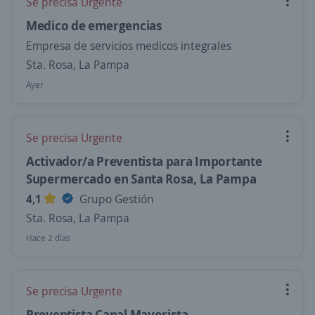
Se precisa Urgente
Medico de emergencias
Empresa de servicios medicos integrales
Sta. Rosa, La Pampa
Ayer
Se precisa Urgente
Activador/a Preventista para Importante
Supermercado en Santa Rosa, La Pampa
4,1
Grupo Gestión
Sta. Rosa, La Pampa
Hace 2 días
Se precisa Urgente
Preventista Canal Mayorista