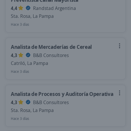
4,4
Randstad Argentina
Sta. Rosa, La Pampa
Hace 3 días
Analista de Mercaderías de Cereal
4,3
B&B Consultores
Catriló, La Pampa
Hace 3 días
Analista de Procesos y Auditoría Operativa
4,3
B&B Consultores
Sta. Rosa, La Pampa
Hace 3 días