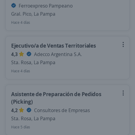
Ferroexpreso Pampeano
Gral. Pico, La Pampa
Hace 4 días
Ejecutivo/a de Ventas Territoriales
4,3
Adecco Argentina S.A.
Sta. Rosa, La Pampa
Hace 4 días
Asistente de Preparación de Pedidos
(Picking)
4,2
Consultores de Empresas
Sta. Rosa, La Pampa
Hace 5 días