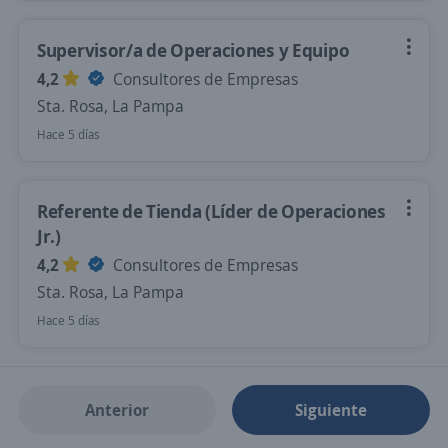
Supervisor/a de Operaciones y Equipo
4,2
Consultores de Empresas
Sta. Rosa, La Pampa
Hace 5 días
Referente de Tienda (Líder de Operaciones
Jr.)
4,2
Consultores de Empresas
Sta. Rosa, La Pampa
Hace 5 días
Anterior
Siguiente