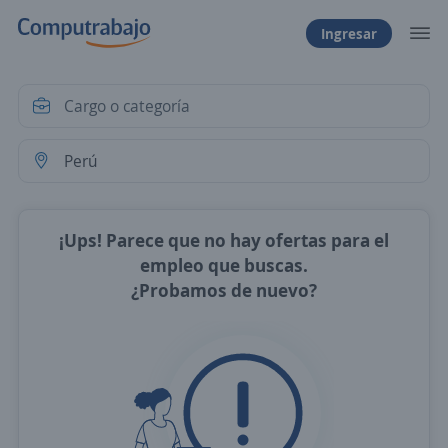
Ingresar
¡Ups! Parece que no hay ofertas para el
empleo que buscas.
¿Probamos de nuevo?