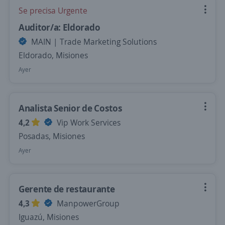
Se precisa Urgente
Auditor/a: Eldorado
MAIN | Trade Marketing Solutions
Eldorado, Misiones
Ayer
Analista Senior de Costos
4,2
Vip Work Services
Posadas, Misiones
Ayer
Gerente de restaurante
4,3
ManpowerGroup
Iguazú, Misiones