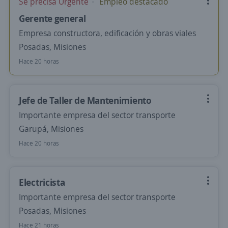
Se precisa Urgente
Empleo destacado
Gerente general
Empresa constructora, edificación y obras viales
Posadas, Misiones
Hace 20 horas
Jefe de Taller de Mantenimiento
Importante empresa del sector transporte
Garupá, Misiones
Hace 20 horas
Electricista
Importante empresa del sector transporte
Posadas, Misiones
Hace 21 horas