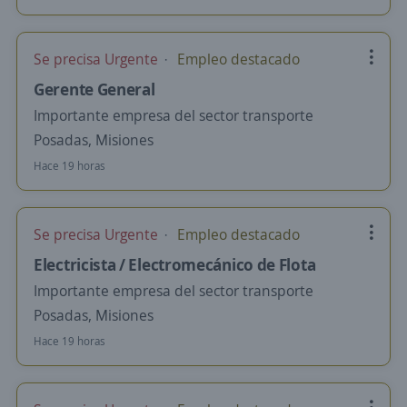
Se precisa Urgente
Empleo destacado
Gerente General
Importante empresa del sector transporte
Posadas, Misiones
Hace 19 horas
Se precisa Urgente
Empleo destacado
Electricista / Electromecánico de Flota
Importante empresa del sector transporte
Posadas, Misiones
Hace 19 horas