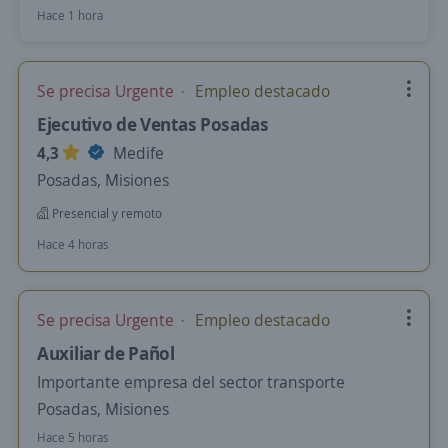
Hace 1 hora
Se precisa Urgente
Empleo destacado
Ejecutivo de Ventas Posadas
4,3
Medife
Posadas, Misiones
Presencial y remoto
Hace 4 horas
Se precisa Urgente
Empleo destacado
Auxiliar de Pañol
Importante empresa del sector transporte
Posadas, Misiones
Hace 5 horas