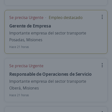
Se precisa Urgente
Empleo destacado
Gerente de Empresa
Importante empresa del sector transporte
Posadas, Misiones
Hace 21 horas
Se precisa Urgente
Responsable de Operaciones de Servicio
Importante empresa del sector transporte
Oberá, Misiones
Hace 21 horas