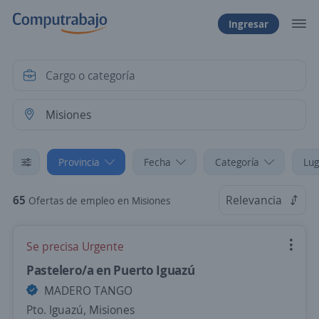
Ingresar
Provincia
Fecha
Categoría
Lug
65
Relevancia
Ofertas de empleo en Misiones
Se precisa Urgente
Pastelero/a en Puerto Iguazú
MADERO TANGO
Pto. Iguazú, Misiones