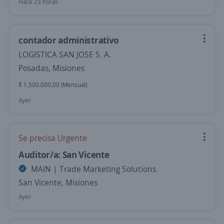
Hace 23 horas
contador administrativo
LOGISTICA SAN JOSE S. A.
Posadas, Misiones
$ 1.500.000,00 (Mensual)
Ayer
Se precisa Urgente
Auditor/a: San Vicente
MAIN | Trade Marketing Solutions
San Vicente, Misiones
Ayer