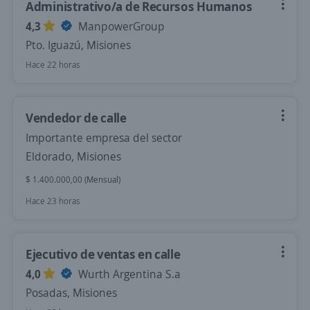
Administrativo/a de Recursos Humanos
4,3
ManpowerGroup
Pto. Iguazú, Misiones
Hace 22 horas
Vendedor de calle
Importante empresa del sector
Eldorado, Misiones
$ 1.400.000,00 (Mensual)
Hace 23 horas
Ejecutivo de ventas en calle
4,0
Wurth Argentina S.a
Posadas, Misiones