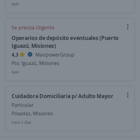
Ayer
Se precisa Urgente
Operarios de depósito eventuales (Puerto
Iguazú, Misiones)
4,3
ManpowerGroup
Pto. Iguazú, Misiones
Ayer
Cuidadora Domiciliaria p/ Adulto Mayor
Particular
Posadas, Misiones
Hace 2 días