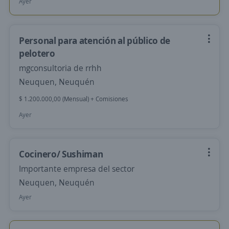
Ayer
Personal para atención al público de
pelotero
mgconsultoria de rrhh
Neuquen, Neuquén
$ 1.200.000,00 (Mensual) + Comisiones
Ayer
Cocinero/ Sushiman
Importante empresa del sector
Neuquen, Neuquén
Ayer