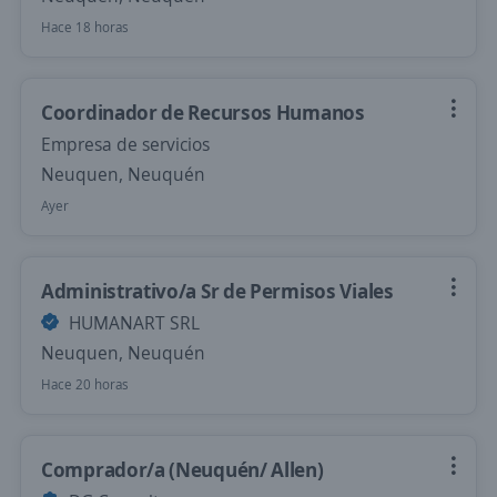
Hace 18 horas
Coordinador de Recursos Humanos
Empresa de servicios
Neuquen, Neuquén
Ayer
Administrativo/a Sr de Permisos Viales
HUMANART SRL
Neuquen, Neuquén
Hace 20 horas
Comprador/a (Neuquén/ Allen)