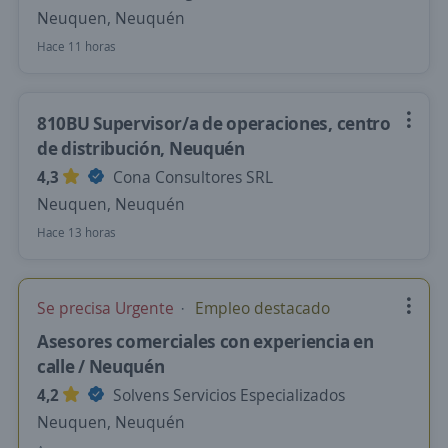
Neuquen, Neuquén
Hace 11 horas
810BU Supervisor/a de operaciones, centro
de distribución, Neuquén
4,3
Cona Consultores SRL
Neuquen, Neuquén
Hace 13 horas
Se precisa Urgente
Empleo destacado
Asesores comerciales con experiencia en
calle / Neuquén
4,2
Solvens Servicios Especializados
Neuquen, Neuquén