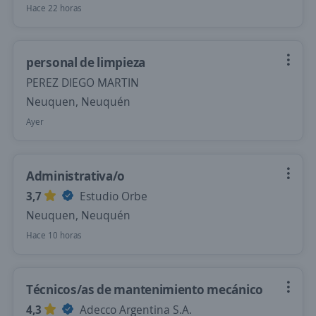
Hace 22 horas
personal de limpieza
PEREZ DIEGO MARTIN
Neuquen, Neuquén
Ayer
Administrativa/o
3,7
Estudio Orbe
Neuquen, Neuquén
Hace 10 horas
Técnicos/as de mantenimiento mecánico
4,3
Adecco Argentina S.A.