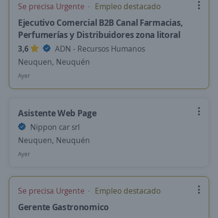
Se precisa Urgente
Empleo destacado
Ejecutivo Comercial B2B Canal Farmacias,
Perfumerías y Distribuidores zona litoral
3,6
ADN - Recursos Humanos
Neuquen, Neuquén
Ayer
Asistente Web Page
Nippon car srl
Neuquen, Neuquén
Ayer
Se precisa Urgente
Empleo destacado
Gerente Gastronomico