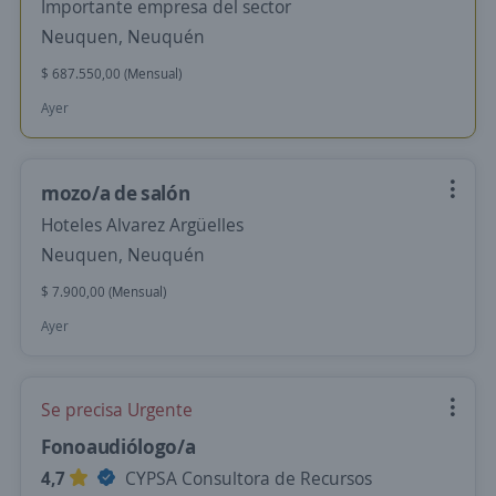
Importante empresa del sector
Neuquen, Neuquén
$ 687.550,00 (Mensual)
Ayer
mozo/a de salón
Hoteles Alvarez Argüelles
Neuquen, Neuquén
$ 7.900,00 (Mensual)
Ayer
Se precisa Urgente
Fonoaudiólogo/a
4,7
CYPSA Consultora de Recursos