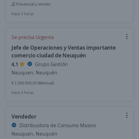
Presencial y remoto
Hace 5 horas
Se precisa Urgente
Jefe de Operaciones y Ventas importante
comercio ciudad de Neuquén
4,1
Grupo Gestión
Neuquen, Neuquén
$ 2.300.000,00 (Mensual)
Hace 5 horas
Vendedor
Distribuidora de Consumo Masivo
Neuquen, Neuquén