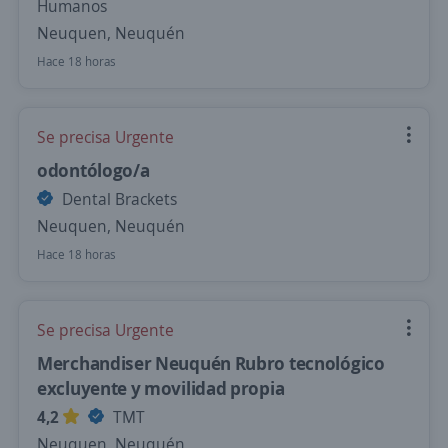
Humanos
Neuquen, Neuquén
Hace 18 horas
Se precisa Urgente
odontólogo/a
Dental Brackets
Neuquen, Neuquén
Hace 18 horas
Se precisa Urgente
Merchandiser Neuquén Rubro tecnológico
excluyente y movilidad propia
4,2
TMT
Neuquen, Neuquén