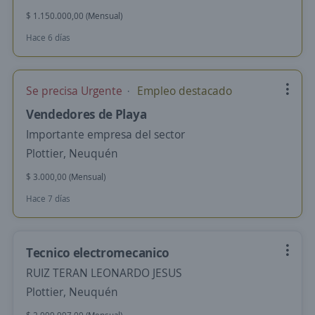
$ 1.150.000,00 (Mensual)
Hace 6 días
Se precisa Urgente
Empleo destacado
Vendedores de Playa
Importante empresa del sector
Plottier, Neuquén
$ 3.000,00 (Mensual)
Hace 7 días
Tecnico electromecanico
RUIZ TERAN LEONARDO JESUS
Plottier, Neuquén