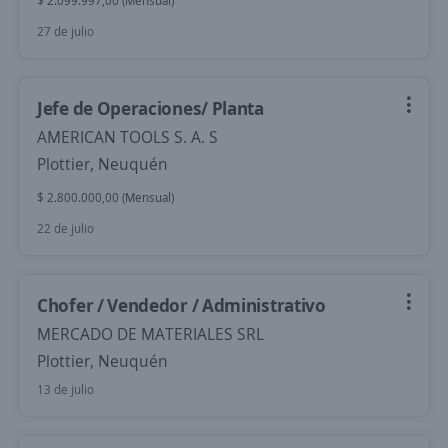
$ 2.099.997,00 (Mensual)
27 de julio
Jefe de Operaciones/ Planta
AMERICAN TOOLS S. A. S
Plottier, Neuquén
$ 2.800.000,00 (Mensual)
22 de julio
Chofer / Vendedor / Administrativo
MERCADO DE MATERIALES SRL
Plottier, Neuquén
13 de julio