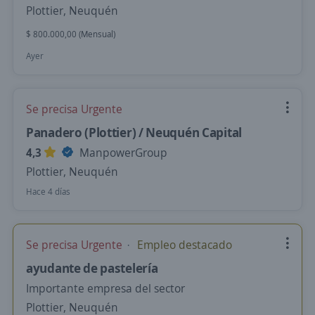
Plottier, Neuquén
$ 800.000,00 (Mensual)
Ayer
Se precisa Urgente
Panadero (Plottier) / Neuquén Capital
4,3
ManpowerGroup
Plottier, Neuquén
Hace 4 días
Se precisa Urgente
Empleo destacado
ayudante de pastelería
Importante empresa del sector
Plottier, Neuquén