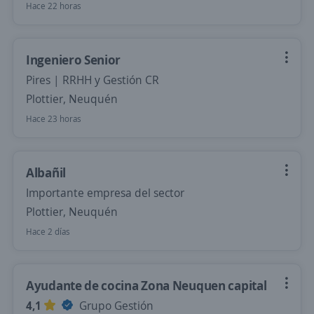
Hace 22 horas
Ingeniero Senior
Pires | RRHH y Gestión CR
Plottier, Neuquén
Hace 23 horas
Albañil
Importante empresa del sector
Plottier, Neuquén
Hace 2 días
Ayudante de cocina Zona Neuquen capital
4,1
Grupo Gestión