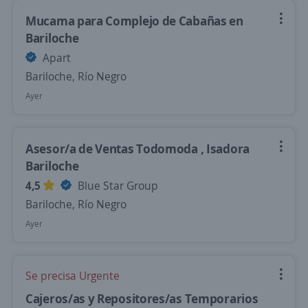
Mucama para Complejo de Cabañas en
Bariloche
Apart
Bariloche, Río Negro
Ayer
Asesor/a de Ventas Todomoda , Isadora
Bariloche
4,5
Blue Star Group
Bariloche, Río Negro
Ayer
Se precisa Urgente
Cajeros/as y Repositores/as Temporarios