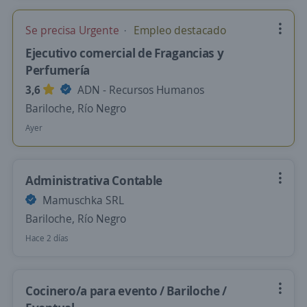
Se precisa Urgente
Empleo destacado
Ejecutivo comercial de Fragancias y
Perfumería
3,6
ADN - Recursos Humanos
Bariloche, Río Negro
Ayer
Administrativa Contable
Mamuschka SRL
Bariloche, Río Negro
Hace 2 días
Cocinero/a para evento / Bariloche /