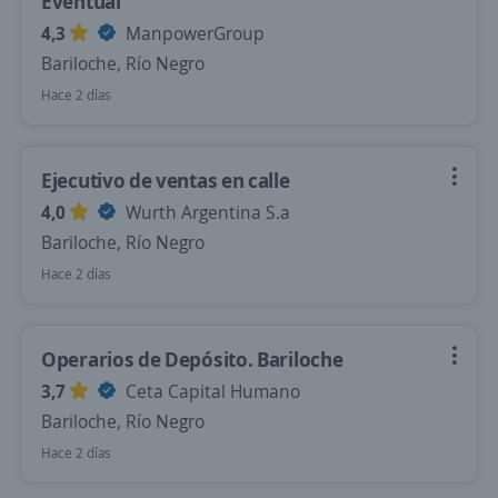
Eventual
4,3
ManpowerGroup
Bariloche, Río Negro
Hace 2 días
Ejecutivo de ventas en calle
4,0
Wurth Argentina S.a
Bariloche, Río Negro
Hace 2 días
Operarios de Depósito. Bariloche
3,7
Ceta Capital Humano
Bariloche, Río Negro
Hace 2 días