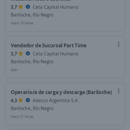
3,7
Ceta Capital Humano
Bariloche, Río Negro
Hace 19 horas
Vendedor de Sucursal Part Time
3,7
Ceta Capital Humano
Bariloche, Río Negro
Ayer
Operario/a de carga y descarga (Bariloche)
4,3
Adecco Argentina S.A.
Bariloche, Río Negro
Hace 21 horas