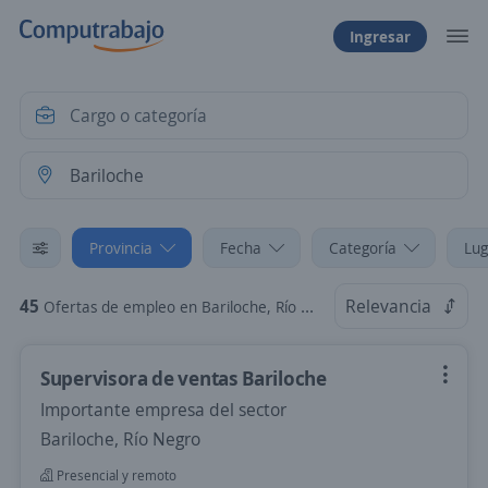
Ingresar
Provincia
Fecha
Categoría
Lug
45
Relevancia
Ofertas de empleo en Bariloche, Río Negro
Supervisora de ventas Bariloche
Importante empresa del sector
Bariloche, Río Negro
Presencial y remoto