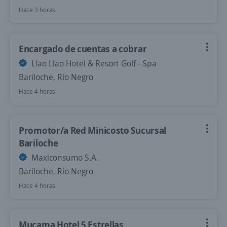
Hace 3 horas
Encargado de cuentas a cobrar
Llao Llao Hotel & Resort Golf - Spa
Bariloche, Río Negro
Hace 4 horas
Promotor/a Red Minicosto Sucursal
Bariloche
Maxiconsumo S.A.
Bariloche, Río Negro
Hace 4 horas
Mucama Hotel 5 Estrellas