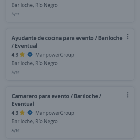
Bariloche, Río Negro
Ayer
Ayudante de cocina para evento / Bariloche
/ Eventual
4,3
ManpowerGroup
Bariloche, Río Negro
Ayer
Camarero para evento / Bariloche /
Eventual
4,3
ManpowerGroup
Bariloche, Río Negro
Ayer