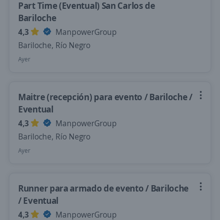
Part Time (Eventual) San Carlos de
Bariloche
4,3
ManpowerGroup
Bariloche, Río Negro
Ayer
Maitre (recepción) para evento / Bariloche /
Eventual
4,3
ManpowerGroup
Bariloche, Río Negro
Ayer
Runner para armado de evento / Bariloche
/ Eventual
4,3
ManpowerGroup