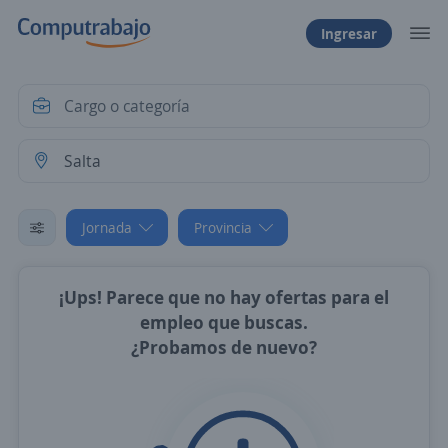
Ingresar
Jornada
Provincia
¡Ups! Parece que no hay ofertas para el
empleo que buscas.
¿Probamos de nuevo?