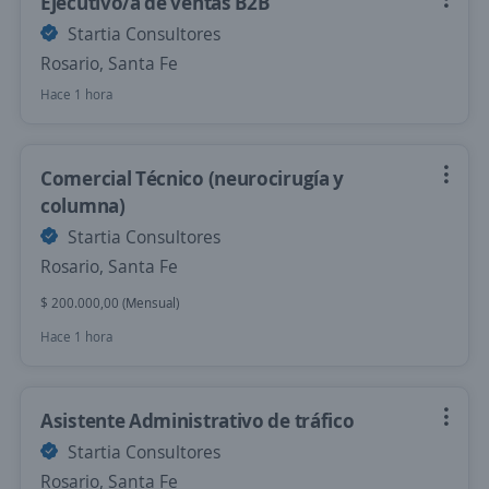
Ejecutivo/a de ventas B2B
Startia Consultores
Rosario, Santa Fe
Hace 1 hora
Comercial Técnico (neurocirugía y
columna)
Startia Consultores
Rosario, Santa Fe
$ 200.000,00 (Mensual)
Hace 1 hora
Asistente Administrativo de tráfico
Startia Consultores
Rosario, Santa Fe