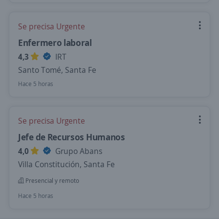
Se precisa Urgente
Enfermero laboral
4,3
IRT
Santo Tomé, Santa Fe
Hace 5 horas
Se precisa Urgente
Jefe de Recursos Humanos
4,0
Grupo Abans
Villa Constitución, Santa Fe
Presencial y remoto
Hace 5 horas