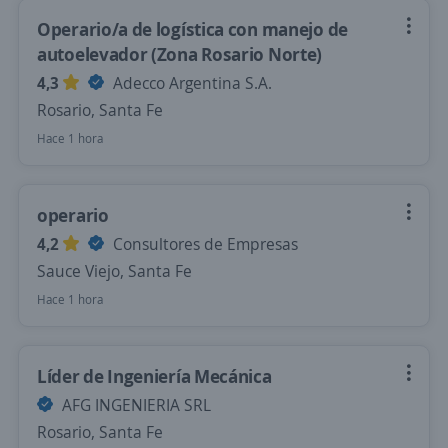
Operario/a de logística con manejo de
autoelevador (Zona Rosario Norte)
4,3
Adecco Argentina S.A.
Rosario, Santa Fe
Hace 1 hora
operario
4,2
Consultores de Empresas
Sauce Viejo, Santa Fe
Hace 1 hora
Líder de Ingeniería Mecánica
AFG INGENIERIA SRL
Rosario, Santa Fe