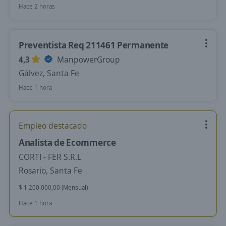
Hace 2 horas
Preventista Req 211461 Permanente
4,3
ManpowerGroup
Gálvez, Santa Fe
Hace 1 hora
Empleo destacado
Analista de Ecommerce
CORTI - FER S.R.L
Rosario, Santa Fe
$ 1.200.000,00 (Mensual)
Hace 1 hora