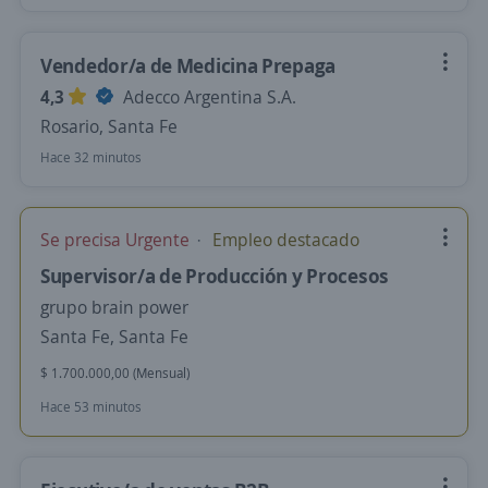
Vendedor/a de Medicina Prepaga
4,3
Adecco Argentina S.A.
Rosario, Santa Fe
Hace 32 minutos
Se precisa Urgente
Empleo destacado
Supervisor/a de Producción y Procesos
grupo brain power
Santa Fe, Santa Fe
$ 1.700.000,00 (Mensual)
Hace 53 minutos