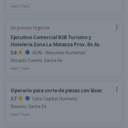
Hace 1 hora
Se precisa Urgente
Ejecutivo Comercial B2B Turismo y
Hotelería Zona La Matanza Prov. Bs As
3,6
ADN - Recursos Humanos
Venado Tuerto, Santa Fe
Hace 1 hora
Operario para corte de piezas con láser
3,7
Ceta Capital Humano
Rosario, Santa Fe
Hace 1 hora