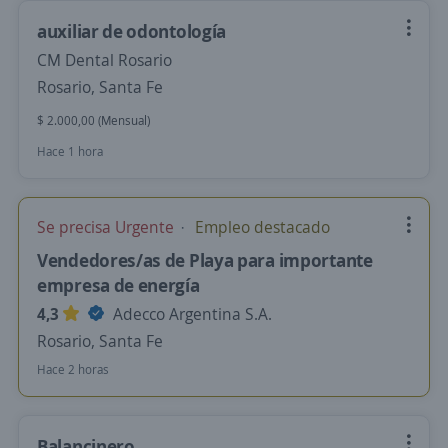
auxiliar de odontología
CM Dental Rosario
Rosario, Santa Fe
$ 2.000,00 (Mensual)
Hace 1 hora
Se precisa Urgente
Empleo destacado
Vendedores/as de Playa para importante
empresa de energía
4,3
Adecco Argentina S.A.
Rosario, Santa Fe
Hace 2 horas
Balancinero