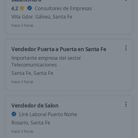
4,2
Consultores de Empresas
Villa Gdor. Gálvez, Santa Fe
Hace 3 horas
Vendedor Puerta a Puerta en Santa Fe
Importante empresa del sector
Telecomunicaciones
Santa Fe, Santa Fe
Hace 3 horas
Vendedor de Salon
Link Laboral Puerto Norte
Rosario, Santa Fe
Hace 3 horas