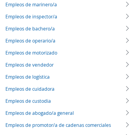
Empleos de marinero/a
Empleos de inspector/a
Empleos de bachero/a
Empleos de operario/a
Empleos de motorizado
Empleos de vendedor
Empleos de logística
Empleos de cuidadora
Empleos de custodia
Empleos de abogado/a general
Empleos de promotor/a de cadenas comerciales