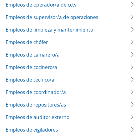
Empleos de operador/a de cctv
Empleos de supervisor/a de operaciones
Empleos de limpieza y mantenimiento
Empleos de chófer
Empleos de camarero/a
Empleos de cocinero/a
Empleos de técnico/a
Empleos de coordinador/a
Empleos de repositores/as
Empleos de auditor externo
Empleos de vigiladores