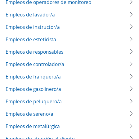
Empleos de operadores de monitoreo
Empleos de lavador/a
Empleos de instructor/a
Empleos de esteticista
Empleos de responsables
Empleos de controlador/a
Empleos de franquero/a
Empleos de gasolinero/a
Empleos de peluquero/a
Empleos de sereno/a
Empleos de metalúrgica
Empleos de atención al cliente