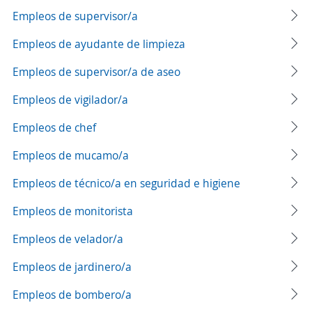
Empleos de supervisor/a
Empleos de ayudante de limpieza
Empleos de supervisor/a de aseo
Empleos de vigilador/a
Empleos de chef
Empleos de mucamo/a
Empleos de técnico/a en seguridad e higiene
Empleos de monitorista
Empleos de velador/a
Empleos de jardinero/a
Empleos de bombero/a