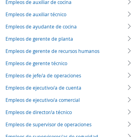
Empleos de auxiliar de cocina
Empleos de auxiliar técnico
Empleos de ayudante de cocina
Empleos de gerente de planta
Empleos de gerente de recursos humanos
Empleos de gerente técnico
Empleos de jefe/a de operaciones
Empleos de ejecutivo/a de cuenta
Empleos de ejecutivo/a comercial
Empleos de director/a técnico
Empleos de supervisor de operaciones
Empleos de supervisores/as de seguridad