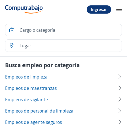
Ingresar
Busca empleo por categoría
Empleos de limpieza
Empleos de maestranzas
Empleos de vigilante
Empleos de personal de limpieza
Empleos de agente seguros