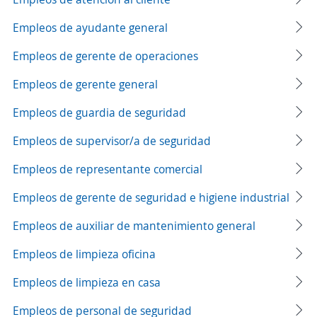
Empleos de ayudante general
Empleos de gerente de operaciones
Empleos de gerente general
Empleos de guardia de seguridad
Empleos de supervisor/a de seguridad
Empleos de representante comercial
Empleos de gerente de seguridad e higiene industrial
Empleos de auxiliar de mantenimiento general
Empleos de limpieza oficina
Empleos de limpieza en casa
Empleos de personal de seguridad