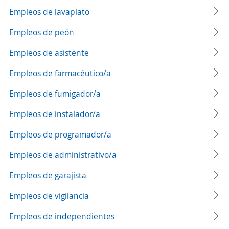
Empleos de lavaplato
Empleos de peón
Empleos de asistente
Empleos de farmacéutico/a
Empleos de fumigador/a
Empleos de instalador/a
Empleos de programador/a
Empleos de administrativo/a
Empleos de garajista
Empleos de vigilancia
Empleos de independientes