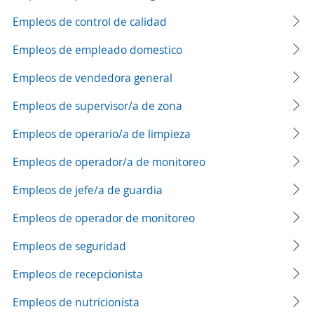
Empleos de control de calidad
Empleos de empleado domestico
Empleos de vendedora general
Empleos de supervisor/a de zona
Empleos de operario/a de limpieza
Empleos de operador/a de monitoreo
Empleos de jefe/a de guardia
Empleos de operador de monitoreo
Empleos de seguridad
Empleos de recepcionista
Empleos de nutricionista