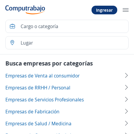
Ingresar
Busca empresas por categorías
Empresas de Venta al consumidor
Empresas de RRHH / Personal
Empresas de Servicios Profesionales
Empresas de Fabricación
Empresas de Salud / Medicina