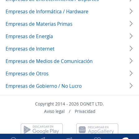
Empresas de Informática / Hardware
Empresas de Materias Primas
Empresas de Energía
Empresas de Internet
Empresas de Medios de Comunicación
Empresas de Otros
Empresas de Gobierno / No Lucro
Copyright 2014 - 2026 DGNET LTD.
Aviso legal
/
Privacidad