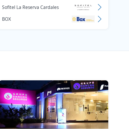
Sofitel La Reserva Cardales
BOX