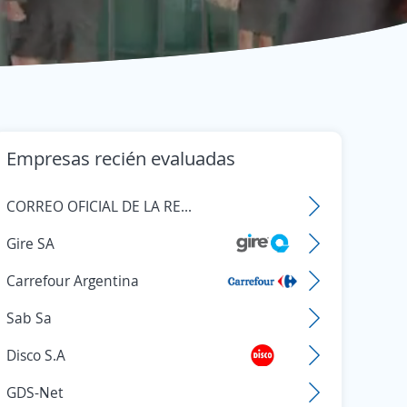
Empresas recién evaluadas
CORREO OFICIAL DE LA REPUBLICA ARGENTINA SOCIEDAD ANONIMA
Gire SA
Carrefour Argentina
Sab Sa
Disco S.A
GDS-Net