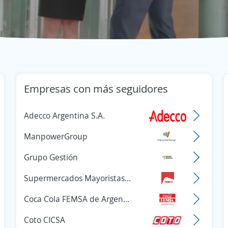
Empresas con más seguidores
Adecco Argentina S.A.
ManpowerGroup
Grupo Gestión
Supermercados Mayoristas Makro
Coca Cola FEMSA de Argentina
Coto CICSA