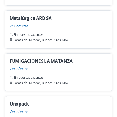
Metalúrgica ARD SA
Ver ofertas
Sin puestos vacantes
Lomas del Mirador, Buenos Aires-GBA
FUMIGACIONES LA MATANZA
Ver ofertas
Sin puestos vacantes
Lomas del Mirador, Buenos Aires-GBA
Unopack
Ver ofertas