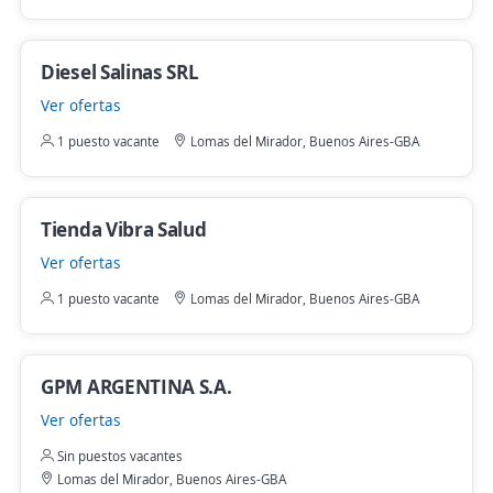
Diesel Salinas SRL
Ver ofertas
1 puesto vacante
Lomas del Mirador, Buenos Aires-GBA
Tienda Vibra Salud
Ver ofertas
1 puesto vacante
Lomas del Mirador, Buenos Aires-GBA
GPM ARGENTINA S.A.
Ver ofertas
Sin puestos vacantes
Lomas del Mirador, Buenos Aires-GBA