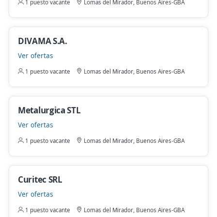
1 puesto vacante
Lomas del Mirador, Buenos Aires-GBA
DIVAMA S.A.
Ver ofertas
1 puesto vacante
Lomas del Mirador, Buenos Aires-GBA
Metalurgica STL
Ver ofertas
1 puesto vacante
Lomas del Mirador, Buenos Aires-GBA
Curitec SRL
Ver ofertas
1 puesto vacante
Lomas del Mirador, Buenos Aires-GBA