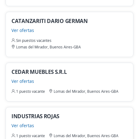
CATANZARITI DARIO GERMAN
Ver ofertas
Sin puestos vacantes
Lomas del Mirador, Buenos Aires-GBA
CEDAR MUEBLES S.R.L
Ver ofertas
1 puesto vacante
Lomas del Mirador, Buenos Aires-GBA
INDUSTRIAS ROJAS
Ver ofertas
1 puesto vacante
Lomas del Mirador, Buenos Aires-GBA