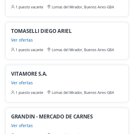
1 puesto vacante
Lomas del Mirador, Buenos Aires-GBA
TOMASELLI DIEGO ARIEL
Ver ofertas
1 puesto vacante
Lomas del Mirador, Buenos Aires-GBA
VITAMORE S.A.
Ver ofertas
1 puesto vacante
Lomas del Mirador, Buenos Aires-GBA
GRANDIN - MERCADO DE CARNES
Ver ofertas