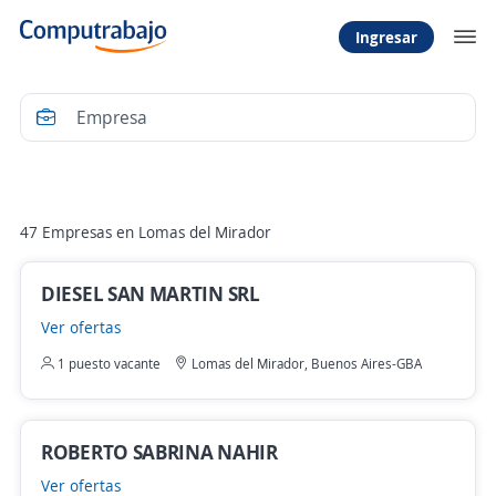
Ingresar
Filtrar
47 Empresas en Lomas del Mirador
DIESEL SAN MARTIN SRL
Ver ofertas
1 puesto vacante
Lomas del Mirador, Buenos Aires-GBA
ROBERTO SABRINA NAHIR
Ver ofertas