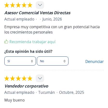
Asesor Comercial Ventas Directas
Actual empleado
Junio, 2026
Empresa muy competitiva con un gran potencial hacia
los crecimientos personales
Recomienda trabajar aquí
¿Esta opinión ha sido útil?
Sí
0
No
0
Denunciar
Vendedor corporativo
Actual empleado
Tucumán
Octubre, 2025
Muy bueno