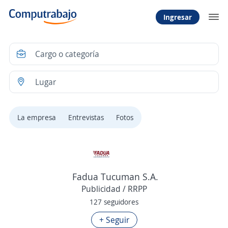
Ingresar
La empresa
Entrevistas
Fotos
Fadua Tucuman S.A.
Publicidad / RRPP
127 seguidores
+ Seguir