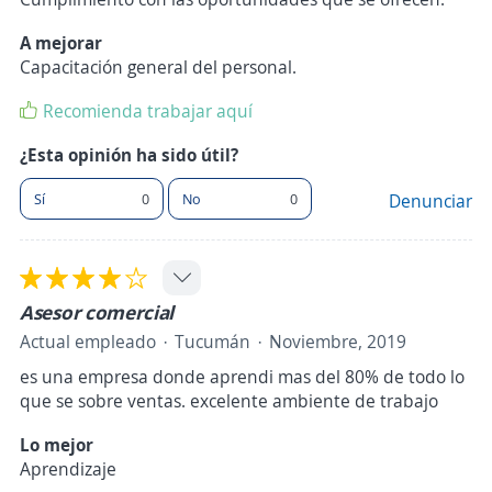
A mejorar
Capacitación general del personal.
Recomienda trabajar aquí
¿Esta opinión ha sido útil?
Sí
0
No
0
Denunciar
Asesor comercial
Actual empleado
Tucumán
Noviembre, 2019
es una empresa donde aprendi mas del 80% de todo lo
que se sobre ventas. excelente ambiente de trabajo
Lo mejor
Aprendizaje