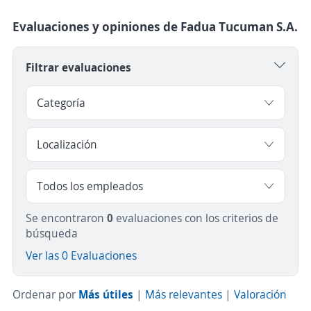
Evaluaciones y opiniones de Fadua Tucuman S.A.
Filtrar evaluaciones
Se encontraron
0
evaluaciones con los criterios de
búsqueda
Ver las 0 Evaluaciones
Ordenar por
Más útiles
|
Más relevantes
|
Valoración