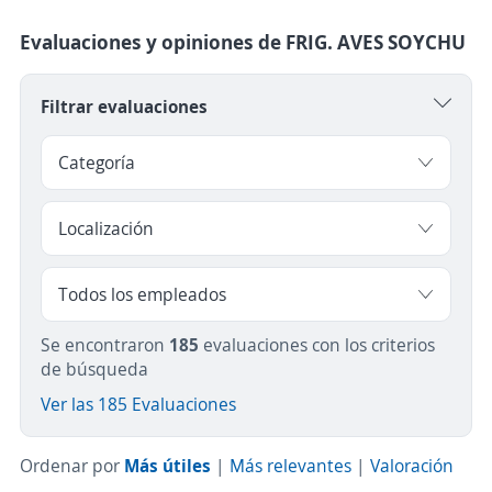
Evaluaciones y opiniones de FRIG. AVES SOYCHU
Filtrar evaluaciones
Se encontraron
185
evaluaciones con los criterios
de búsqueda
Ver las 185 Evaluaciones
Ordenar por
Más útiles
|
Más relevantes
|
Valoración