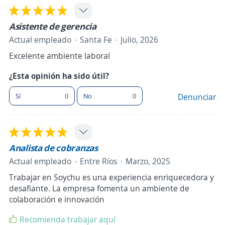
Asistente de gerencia
Actual empleado
Santa Fe
Julio, 2026
Excelente ambiente laboral
¿Esta opinión ha sido útil?
Sí
0
No
0
Denunciar
Analista de cobranzas
Actual empleado
Entre Ríos
Marzo, 2025
Trabajar en Soychu es una experiencia enriquecedora y
desafiante. La empresa fomenta un ambiente de
colaboración e innovación
Recomienda trabajar aquí