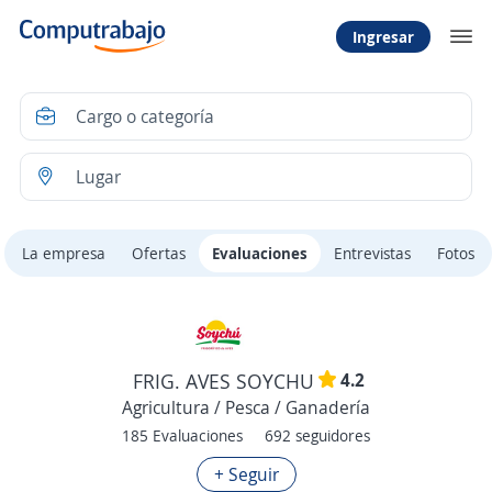
Ingresar
La empresa
Ofertas
Evaluaciones
Entrevistas
Fotos
4.2
FRIG. AVES SOYCHU
Agricultura / Pesca / Ganadería
185 Evaluaciones
692 seguidores
+ Seguir