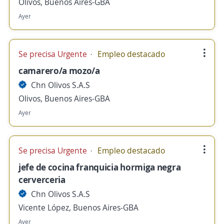
Olivos, Buenos Aires-GBA
Ayer
Se precisa Urgente
Empleo destacado
camarero/a mozo/a
Chn Olivos S.A.S
Olivos, Buenos Aires-GBA
Ayer
Se precisa Urgente
Empleo destacado
jefe de cocina franquicia hormiga negra
cerverceria
Chn Olivos S.A.S
Vicente López, Buenos Aires-GBA
Ayer