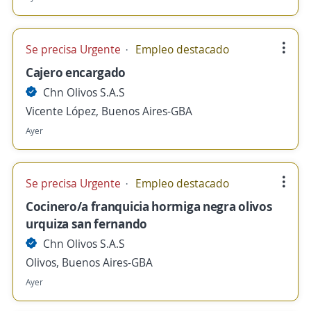
Se precisa Urgente
Empleo destacado
Cajero encargado
Chn Olivos S.A.S
Vicente López, Buenos Aires-GBA
Ayer
Se precisa Urgente
Empleo destacado
Cocinero/a franquicia hormiga negra olivos
urquiza san fernando
Chn Olivos S.A.S
Olivos, Buenos Aires-GBA
Ayer