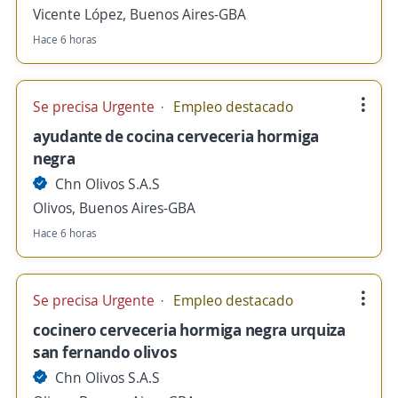
Vicente López, Buenos Aires-GBA
Hace 6 horas
Se precisa Urgente
Empleo destacado
ayudante de cocina cerveceria hormiga
negra
Chn Olivos S.A.S
Olivos, Buenos Aires-GBA
Hace 6 horas
Se precisa Urgente
Empleo destacado
cocinero cerveceria hormiga negra urquiza
san fernando olivos
Chn Olivos S.A.S