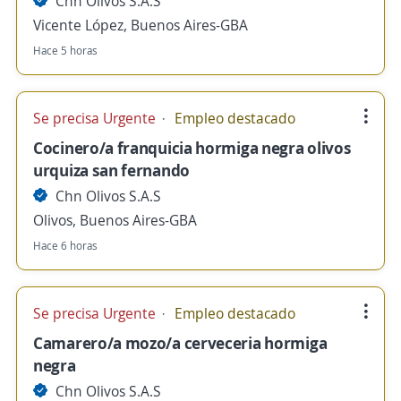
Chn Olivos S.A.S
Vicente López, Buenos Aires-GBA
Hace 5 horas
Se precisa Urgente
Empleo destacado
Cocinero/a franquicia hormiga negra olivos
urquiza san fernando
Chn Olivos S.A.S
Olivos, Buenos Aires-GBA
Hace 6 horas
Se precisa Urgente
Empleo destacado
Camarero/a mozo/a cerveceria hormiga
negra
Chn Olivos S.A.S