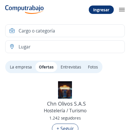
Ingresar
La empresa
Ofertas
Entrevistas
Fotos
Chn Olivos S.A.S
Hostelería / Turismo
1.242 seguidores
+ Seguir