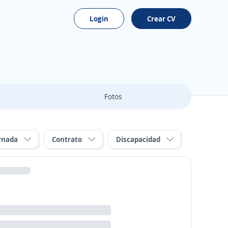
Login
Crear CV
Fotos
rnada
Contrato
Discapacidad