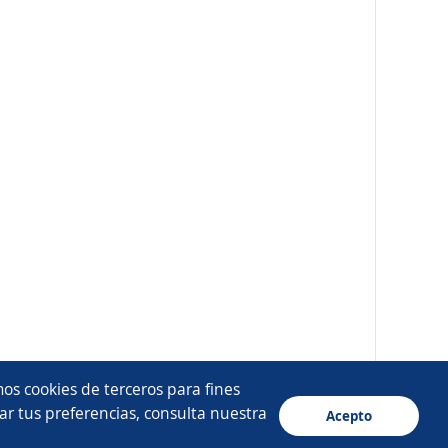
os cookies de terceros para fines
ar tus preferencias, consulta nuestra
Acepto