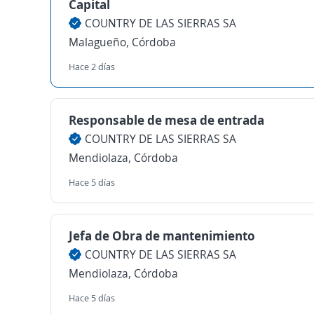
Capital
COUNTRY DE LAS SIERRAS SA
Malagueño, Córdoba
Hace 2 días
Responsable de mesa de entrada
COUNTRY DE LAS SIERRAS SA
Mendiolaza, Córdoba
Hace 5 días
Jefa de Obra de mantenimiento
COUNTRY DE LAS SIERRAS SA
Mendiolaza, Córdoba
Hace 5 días