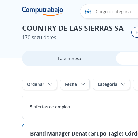
COUNTRY DE LAS SIERRAS SA
+
170 seguidores
La empresa
Ordenar
Fecha
Categoría
5
ofertas de empleo
Brand Manager Denat (Grupo Tagle) Cór