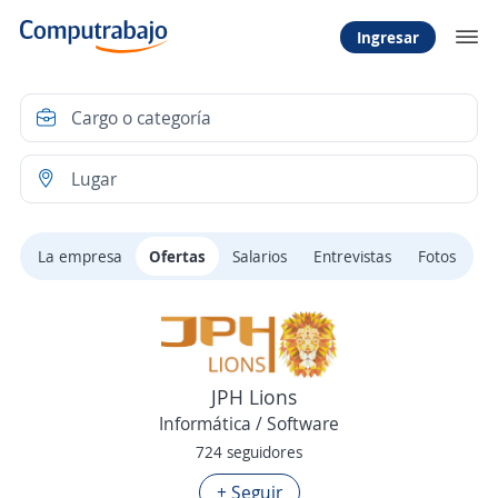
Ingresar
La empresa
Ofertas
Salarios
Entrevistas
Fotos
JPH Lions
Informática / Software
724 seguidores
+ Seguir