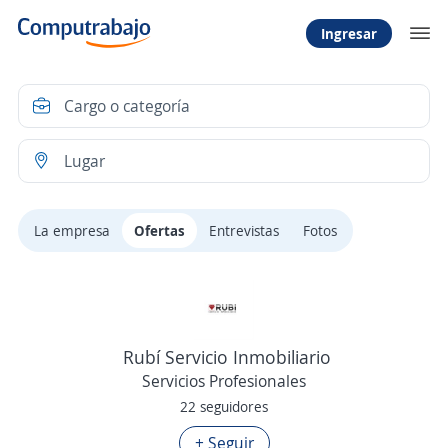
Ingresar
La empresa
Ofertas
Entrevistas
Fotos
Rubí Servicio Inmobiliario
Servicios Profesionales
22 seguidores
+ Seguir