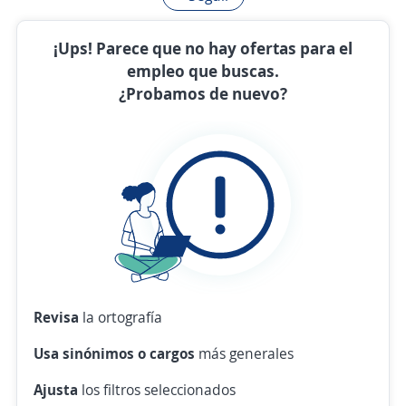
¡Ups! Parece que no hay ofertas para el
empleo que buscas.
¿Probamos de nuevo?
Revisa
la ortografía
Usa sinónimos o cargos
más generales
Ajusta
los filtros seleccionados