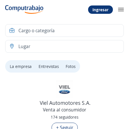
Ingresar
La empresa
Entrevistas
Fotos
Viel Automotores S.A.
Venta al consumidor
174 seguidores
+ Seguir