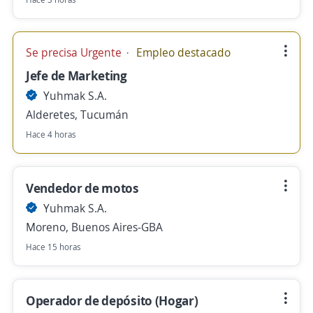
Se precisa Urgente
Empleo destacado
Jefe de Marketing
Yuhmak S.A.
Alderetes, Tucumán
Hace 4 horas
Vendedor de motos
Yuhmak S.A.
Moreno, Buenos Aires-GBA
Hace 15 horas
Operador de depósito (Hogar)