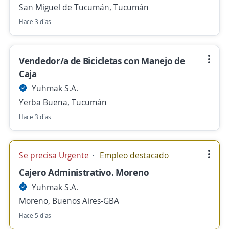
San Miguel de Tucumán, Tucumán
Hace 3 días
Vendedor/a de Bicicletas con Manejo de
Caja
Yuhmak S.A.
Yerba Buena, Tucumán
Hace 3 días
Se precisa Urgente
Empleo destacado
Cajero Administrativo. Moreno
Yuhmak S.A.
Moreno, Buenos Aires-GBA
Hace 5 días