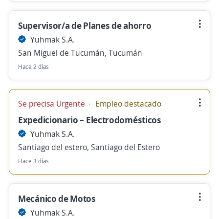
Supervisor/a de Planes de ahorro
Yuhmak S.A.
San Miguel de Tucumán, Tucumán
Hace 2 días
Se precisa Urgente
Empleo destacado
Expedicionario – Electrodomésticos
Yuhmak S.A.
Santiago del estero, Santiago del Estero
Hace 3 días
Mecánico de Motos
Yuhmak S.A.