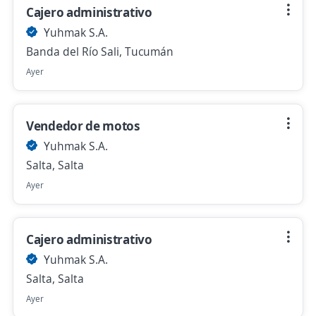
Cajero administrativo
Yuhmak S.A.
Banda del Río Sali, Tucumán
Ayer
Vendedor de motos
Yuhmak S.A.
Salta, Salta
Ayer
Cajero administrativo
Yuhmak S.A.
Salta, Salta
Ayer