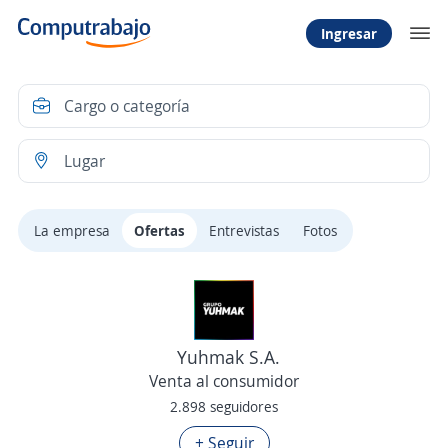
Ingresar
La empresa
Ofertas
Entrevistas
Fotos
Yuhmak S.A.
Venta al consumidor
2.898 seguidores
+ Seguir