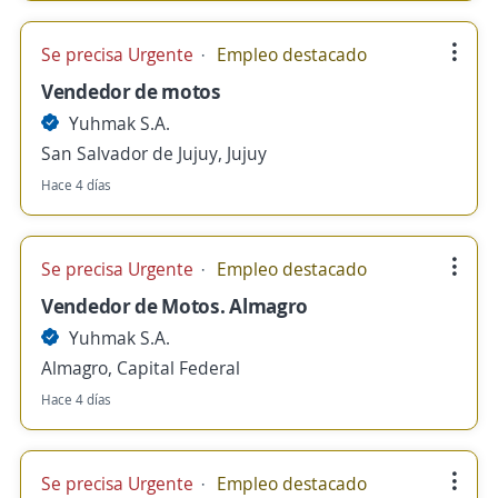
Se precisa Urgente
Empleo destacado
Vendedor de motos
Yuhmak S.A.
San Salvador de Jujuy, Jujuy
Hace 4 días
Se precisa Urgente
Empleo destacado
Vendedor de Motos. Almagro
Yuhmak S.A.
Almagro, Capital Federal
Hace 4 días
Se precisa Urgente
Empleo destacado