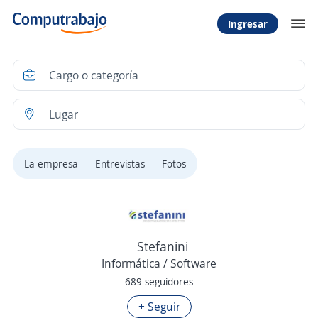
Ingresar
La empresa
Entrevistas
Fotos
Stefanini
Informática / Software
689 seguidores
+ Seguir