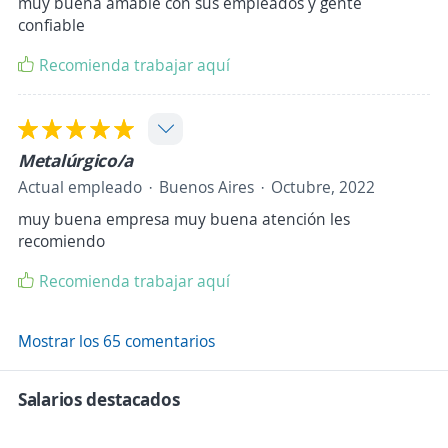
muy buena amable con sus empleados y gente
confiable
Recomienda trabajar aquí
Metalúrgico/a
Actual empleado
Buenos Aires
Octubre, 2022
muy buena empresa muy buena atención les
recomiendo
Recomienda trabajar aquí
Mostrar los 65 comentarios
Salarios destacados