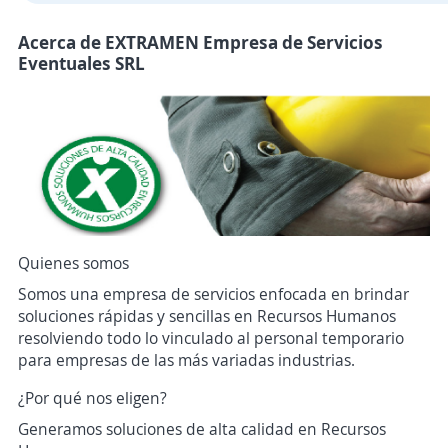
Acerca de EXTRAMEN Empresa de Servicios
Eventuales SRL
Quienes somos
Somos una empresa de servicios enfocada en brindar
soluciones rápidas y sencillas en Recursos Humanos
resolviendo todo lo vinculado al personal temporario
para empresas de las más variadas industrias.
¿Por qué nos eligen?
Generamos soluciones de alta calidad en Recursos