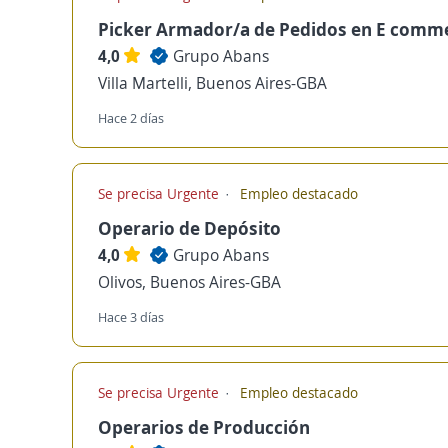
Picker Armador/a de Pedidos en E comm
4,0
Grupo Abans
Villa Martelli, Buenos Aires-GBA
Hace 2 días
Se precisa Urgente
Empleo destacado
Operario de Depósito
4,0
Grupo Abans
Olivos, Buenos Aires-GBA
Hace 3 días
Se precisa Urgente
Empleo destacado
Operarios de Producción