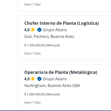
Hace 7 días
Chofer Interno de Planta (Logística)
4,0
Grupo Abans
Gral. Pacheco, Buenos Aires
$ 1.200.000,00 (Mensual)
Hace 7 días
Operario/a de Planta (Metalúrgica)
4,0
Grupo Abans
Hurlingham, Buenos Aires-GBA
$ 1.000.000,00 (Mensual)
Hace 7 días