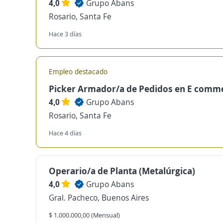
4,0
Grupo Abans
Rosario, Santa Fe
Hace 3 días
Empleo destacado
Picker Armador/a de Pedidos en E comm
4,0
Grupo Abans
Rosario, Santa Fe
Hace 4 días
Operario/a de Planta (Metalúrgica)
4,0
Grupo Abans
Gral. Pacheco, Buenos Aires
$ 1.000.000,00 (Mensual)