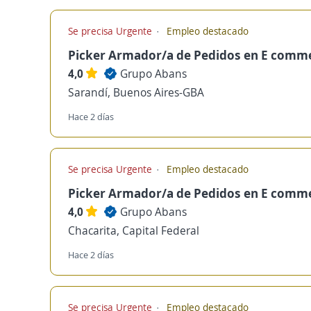
Se precisa Urgente
Empleo destacado
Picker Armador/a de Pedidos en E comm
4,0
Grupo Abans
Sarandí, Buenos Aires-GBA
Hace 2 días
Se precisa Urgente
Empleo destacado
Picker Armador/a de Pedidos en E comm
4,0
Grupo Abans
Chacarita, Capital Federal
Hace 2 días
Se precisa Urgente
Empleo destacado