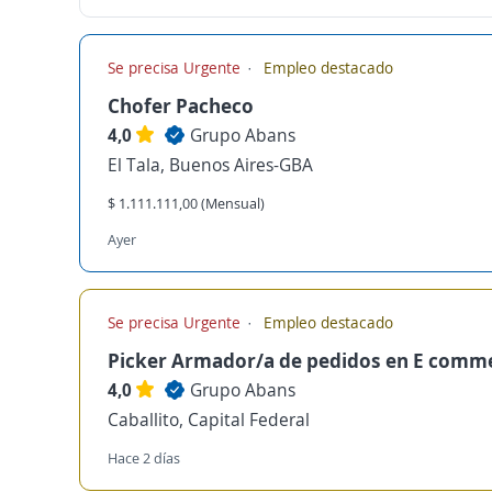
Se precisa Urgente
Empleo destacado
Chofer Pacheco
4,0
Grupo Abans
El Tala, Buenos Aires-GBA
$ 1.111.111,00 (Mensual)
Ayer
Se precisa Urgente
Empleo destacado
Picker Armador/a de pedidos en E comm
4,0
Grupo Abans
Caballito, Capital Federal
Hace 2 días