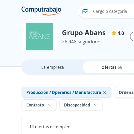
Grupo Abans
4.0
26.948 seguidores
La empresa
Ofertas
66
Producción / Operarios / Manufactura
Ordena
Contrato
Discapacidad
11
ofertas de empleo