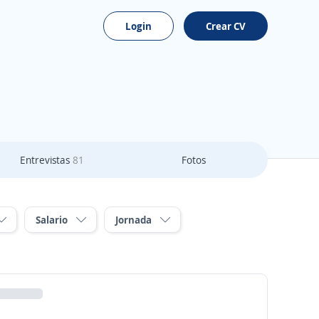
Login
Crear CV
Entrevistas
81
Fotos
Salario
Jornada