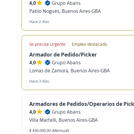
4,0
Grupo Abans
Pablo Nogués, Buenos Aires-GBA
Hace 2 días
Se precisa Urgente
Empleo destacado
Armador de Pedido/Picker
4,0
Grupo Abans
Lomas de Zamora, Buenos Aires-GBA
Hace 3 días
Armadores de Pedidos/Operarios de Pick
4,0
Grupo Abans
Villa Martelli, Buenos Aires-GBA
$ 430.000,00 (Mensual)