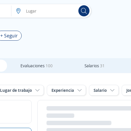
+ Seguir
Evaluaciones
100
Salarios
31
Lugar de trabajo
Experiencia
Salario
Jo