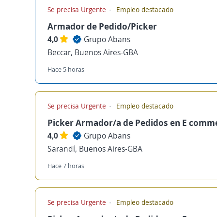
Se precisa Urgente
Empleo destacado
Armador de Pedido/Picker
4,0
Grupo Abans
Beccar, Buenos Aires-GBA
Hace 5 horas
Se precisa Urgente
Empleo destacado
Picker Armador/a de Pedidos en E comm
4,0
Grupo Abans
Sarandí, Buenos Aires-GBA
Hace 7 horas
Se precisa Urgente
Empleo destacado