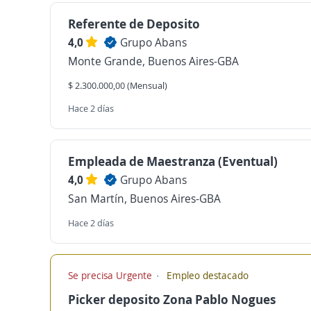
Referente de Deposito
4,0
Grupo Abans
Monte Grande, Buenos Aires-GBA
$ 2.300.000,00 (Mensual)
Hace 2 días
Empleada de Maestranza (Eventual)
4,0
Grupo Abans
San Martín, Buenos Aires-GBA
Hace 2 días
Se precisa Urgente
Empleo destacado
Picker deposito Zona Pablo Nogues