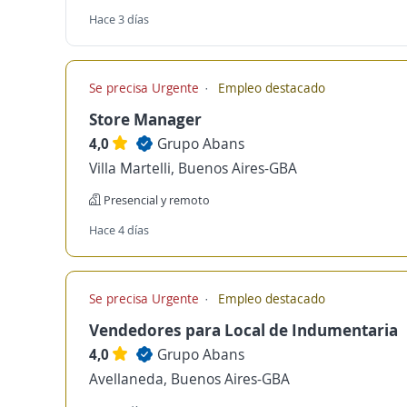
Hace 3 días
Se precisa Urgente
Empleo destacado
Store Manager
4,0
Grupo Abans
Villa Martelli, Buenos Aires-GBA
Presencial y remoto
Hace 4 días
Se precisa Urgente
Empleo destacado
Vendedores para Local de Indumentaria
4,0
Grupo Abans
Avellaneda, Buenos Aires-GBA