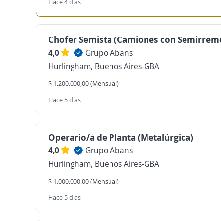
Hace 4 días
Chofer Semista (Camiones con Semirrem
4,0
Grupo Abans
Hurlingham, Buenos Aires-GBA
$ 1.200.000,00 (Mensual)
Hace 5 días
Operario/a de Planta (Metalúrgica)
4,0
Grupo Abans
Hurlingham, Buenos Aires-GBA
$ 1.000.000,00 (Mensual)
Hace 5 días