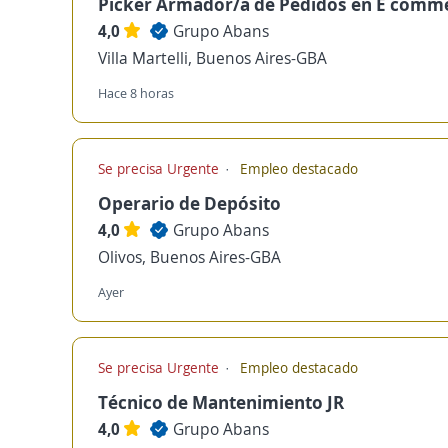
Picker Armador/a de Pedidos en E comm
4,0
Grupo Abans
Villa Martelli, Buenos Aires-GBA
Hace 8 horas
Se precisa Urgente
Empleo destacado
Operario de Depósito
4,0
Grupo Abans
Olivos, Buenos Aires-GBA
Ayer
Se precisa Urgente
Empleo destacado
Técnico de Mantenimiento JR
4,0
Grupo Abans