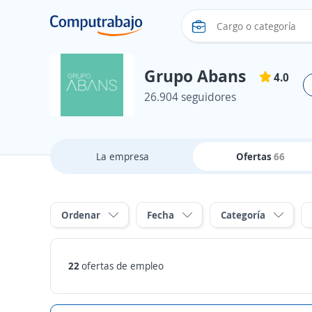
Grupo Abans
4.0
26.904 seguidores
La empresa
Ofertas
66
Ordenar
Fecha
Categoría
22
ofertas de empleo