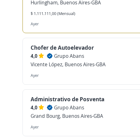
Hurlingham, Buenos Aires-GBA
$ 1.111.111,00 (Mensual)
Ayer
Chofer de Autoelevador
4,0
Grupo Abans
Vicente López, Buenos Aires-GBA
Ayer
Administrativo de Posventa
4,0
Grupo Abans
Grand Bourg, Buenos Aires-GBA
Ayer