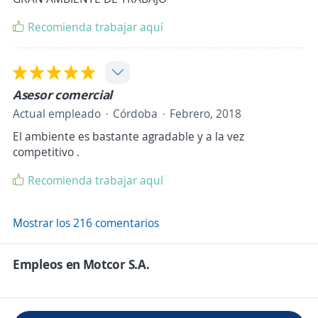
Recomienda trabajar aquí
Asesor comercial
Actual empleado
Córdoba
Febrero, 2018
El ambiente es bastante agradable y a la vez
competitivo .
Recomienda trabajar aquí
Mostrar los 216 comentarios
Empleos en Motcor S.A.