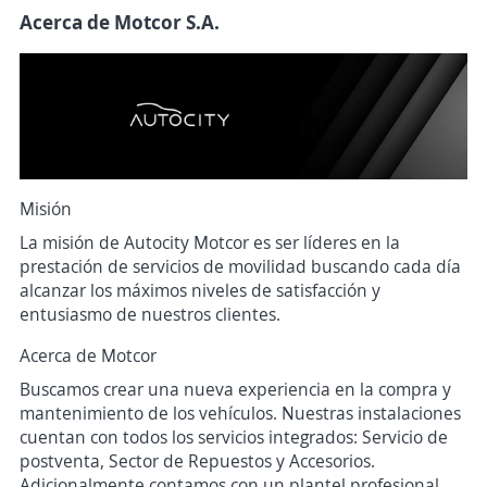
Acerca de Motcor S.A.
Misión
La misión de Autocity Motcor es ser líderes en la
prestación de servicios de movilidad buscando cada día
alcanzar los máximos niveles de satisfacción y
entusiasmo de nuestros clientes.
Acerca de Motcor
Buscamos crear una nueva experiencia en la compra y
mantenimiento de los vehículos. Nuestras instalaciones
cuentan con todos los servicios integrados: Servicio de
postventa, Sector de Repuestos y Accesorios.
Adicionalmente contamos con un plantel profesional