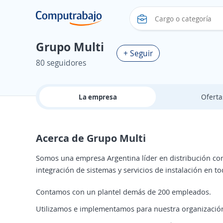
Grupo Multi
+ Seguir
80 seguidores
La empresa
Ofert
Acerca de Grupo Multi
Somos una empresa Argentina líder en distribución con
integración de sistemas y servicios de instalación en tod
Contamos con un plantel demás de 200 empleados.
Utilizamos e implementamos para nuestra organización 