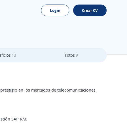
Login
Crear CV
ficios
13
Fotos
9
 prestigio en los mercados de telecomunicaciones,
stión SAP R/3.