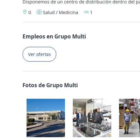
Disponemos de un centro de distribución dentro del pa
0
Salud / Medicina
1
Empleos en Grupo Multi
Ver ofertas
Fotos de Grupo Multi