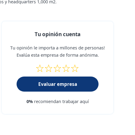
os y headquarters 1,000 m2.
Tu opinión cuenta
Tu opinión le importa a millones de personas!
Evalúa esta empresa de forma anónima.
Evaluar empresa
0%
recomiendan trabajar aquí