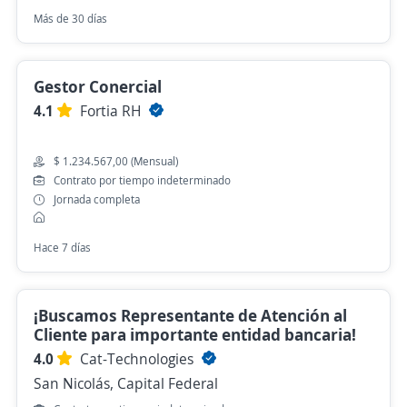
Más de 30 días
Gestor Conercial
4.1
Fortia RH
$ 1.234.567,00 (Mensual)
Contrato por tiempo indeterminado
Jornada completa
Hace 7 días
¡Buscamos Representante de Atención al
Cliente para importante entidad bancaria!
4.0
Cat-Technologies
San Nicolás, Capital Federal