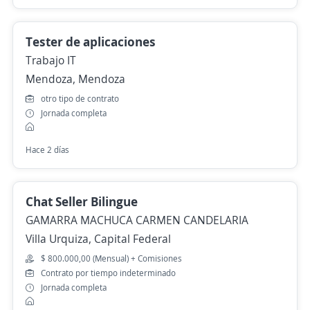
Tester de aplicaciones
Trabajo IT
Mendoza, Mendoza
otro tipo de contrato
Jornada completa
Hace 2 días
Chat Seller Bilingue
GAMARRA MACHUCA CARMEN CANDELARIA
Villa Urquiza, Capital Federal
$ 800.000,00 (Mensual) + Comisiones
Contrato por tiempo indeterminado
Jornada completa