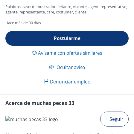
Palabras clave: demostrador, feriante, viajante, agent, representative,
agente, representante, care, costumer, cliente
Hace más de 30 días
Postularme
Avísame con ofertas similares
Ocultar aviso
Denunciar empleo
Acerca de muchas pecas 33
+ Seguir