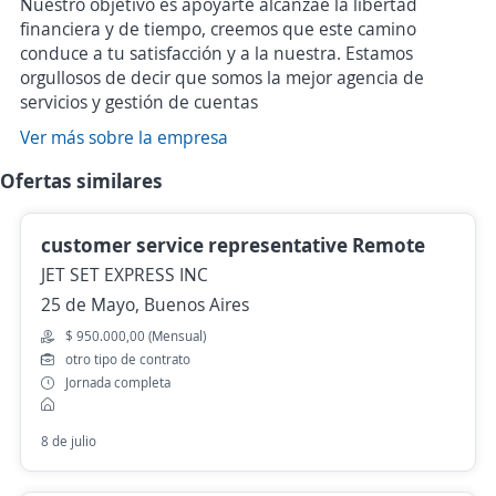
Nuestro objetivo es apoyarte alcanzae la libertad
financiera y de tiempo, creemos que este camino
conduce a tu satisfacción y a la nuestra. Estamos
orgullosos de decir que somos la mejor agencia de
servicios y gestión de cuentas
Ver más sobre la empresa
Ofertas similares
customer service representative Remote
JET SET EXPRESS INC
25 de Mayo, Buenos Aires
$ 950.000,00 (Mensual)
otro tipo de contrato
Jornada completa
8 de julio