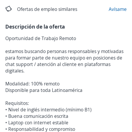
Ofertas de empleo similares
Avísame
Descripción de la oferta
Oportunidad de Trabajo Remoto
estamos buscando personas responsables y motivadas
para formar parte de nuestro equipo en posiciones de
chat support / atención al cliente en plataformas
digitales.
Modalidad: 100% remoto
Disponible para toda Latinoamérica
Requisitos:
• Nivel de inglés intermedio (mínimo B1)
• Buena comunicación escrita
• Laptop con internet estable
• Responsabilidad y compromiso