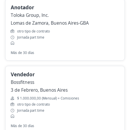
Anotador
Toloka Group, Inc.
Lomas de Zamora, Buenos Aires-GBA
otro tipo de contrato
Jornada part time
Más de 30 días
Vendedor
Bossfitness
3 de Febrero, Buenos Aires
$ 1.000.000,00 (Mensual) + Comisiones
otro tipo de contrato
Jornada part time
Más de 30 días