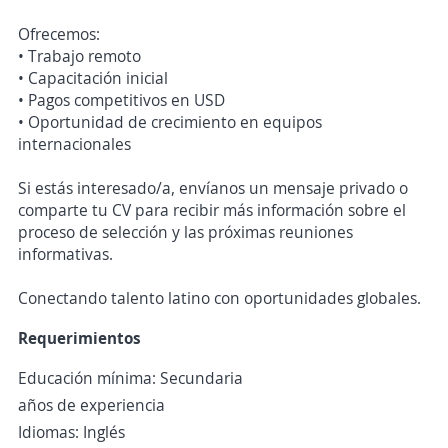
Ofrecemos:
• Trabajo remoto
• Capacitación inicial
• Pagos competitivos en USD
• Oportunidad de crecimiento en equipos
internacionales
Si estás interesado/a, envíanos un mensaje privado o
comparte tu CV para recibir más información sobre el
proceso de selección y las próximas reuniones
informativas.
Conectando talento latino con oportunidades globales.
Requerimientos
Educación mínima: Secundaria
años de experiencia
Idiomas: Inglés